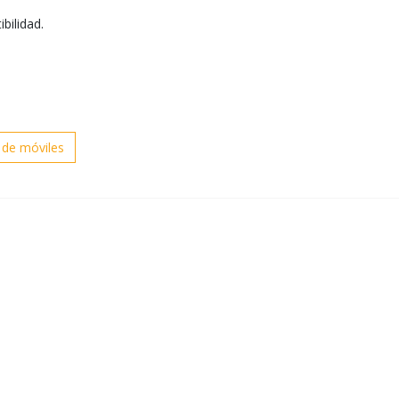
ilidad.
 de móviles