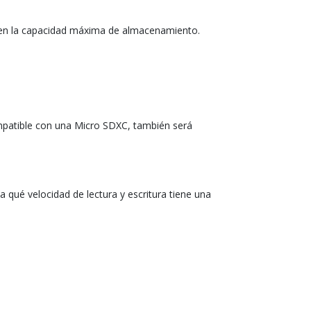
s en la capacidad máxima de almacenamiento.
ompatible con una Micro SDXC, también será
 qué velocidad de lectura y escritura tiene una