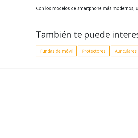
Con los modelos de smartphone más modernos, una
También te puede intere
Fundas de móvil
Protectores
Auriculares