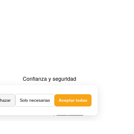
Confianza y seguridad
hazar
Solo necesarias
Aceptar todas