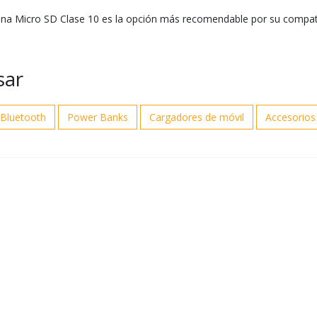
 Micro SD Clase 10 es la opción más recomendable por su compatib
sar
 Bluetooth
Power Banks
Cargadores de móvil
Accesorios