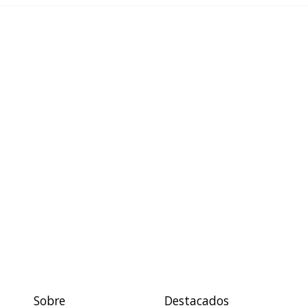
Sobre
Destacados