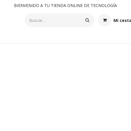
BIENVENIDO A TU TIENDA ONLINE DE TECNOLOGÍA
Mi cest