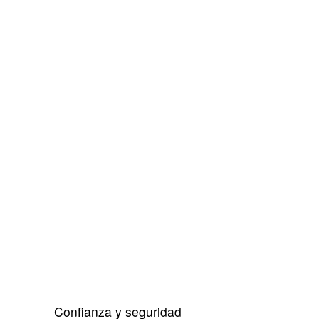
Confianza y seguridad