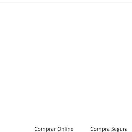
Comprar Online
Compra Segura