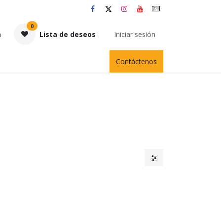
0
a
Lista de deseos
Iniciar sesión
Contáctenos