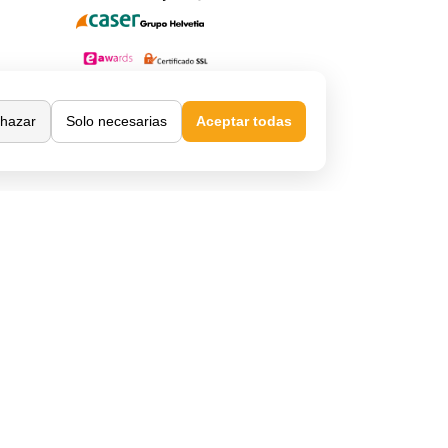
hazar
Solo necesarias
Aceptar todas