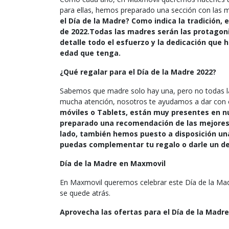
para ellas, hemos preparado una sección con las m
el Día de la Madre? Como indica la tradición,
de 2022.
Todas las madres serán las protagoni
detalle todo el esfuerzo y la dedicación que
edad que tenga.
¿Qué regalar para el Día de la Madre 2022?
Sabemos que madre solo hay una, pero no todas las
mucha atención, nosotros te ayudamos a dar con el 
móviles o Tablets, están muy presentes en n
preparado una recomendación de las mejores 
lado, también hemos puesto a disposición una
puedas complementar tu regalo o darle un de
Día de la Madre en Maxmovil
En Maxmovil queremos celebrar este Día de la Mad
se quede atrás.
Aprovecha las ofertas para el Día de la Madre