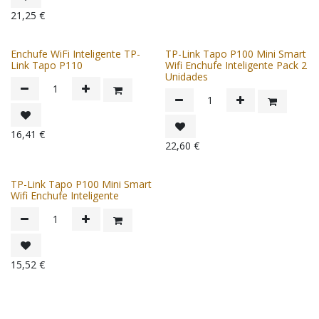
21,25
€
Enchufe WiFi Inteligente TP-
TP-Link Tapo P100 Mini Smart
Link Tapo P110
Wifi Enchufe Inteligente Pack 2
Unidades
16,41
€
22,60
€
TP-Link Tapo P100 Mini Smart
Wifi Enchufe Inteligente
15,52
€