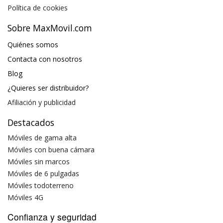
Política de cookies
Sobre MaxMovil.com
Quiénes somos
Contacta con nosotros
Blog
¿Quieres ser distribuidor?
Afiliación y publicidad
Destacados
Móviles de gama alta
Móviles con buena cámara
Móviles sin marcos
Móviles de 6 pulgadas
Móviles todoterreno
Móviles 4G
Confianza y seguridad