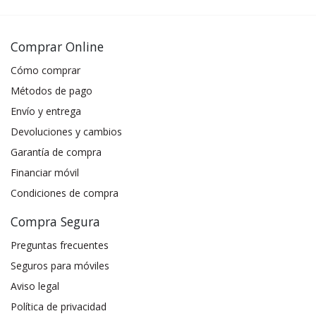
Comprar Online
Cómo comprar
Métodos de pago
Envío y entrega
Devoluciones y cambios
Garantía de compra
Financiar móvil
Condiciones de compra
Compra Segura
Preguntas frecuentes
Seguros para móviles
Aviso legal
Política de privacidad