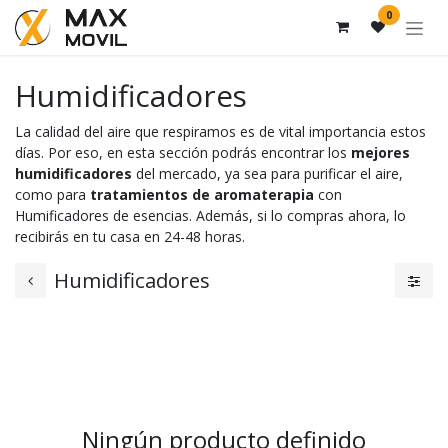
Ir al contenido
0
Humidificadores
La calidad del aire que respiramos es de vital importancia estos
días. Por eso, en esta sección podrás encontrar los
mejores
humidificadores
del mercado, ya sea para purificar el aire,
como para
tratamientos de aromaterapia
con
Humificadores de esencias. Además, si lo compras ahora, lo
recibirás en tu casa en 24-48 horas.
Humidificadores
Ningún producto definido