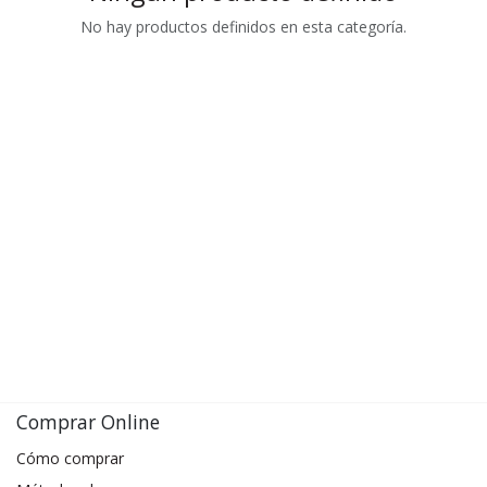
No hay productos definidos en esta categoría.
Comprar Online
Cómo comprar