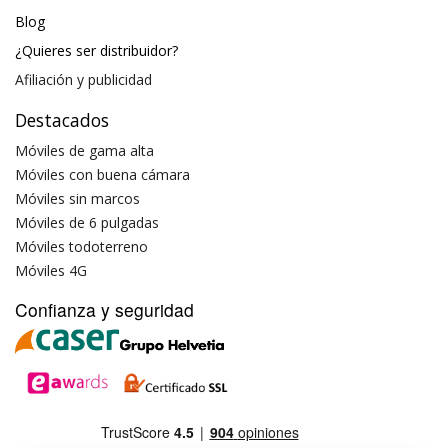
Blog
¿Quieres ser distribuidor?
Afiliación y publicidad
Destacados
Móviles de gama alta
Móviles con buena cámara
Móviles sin marcos
Móviles de 6 pulgadas
Móviles todoterreno
Móviles 4G
Confianza y seguridad