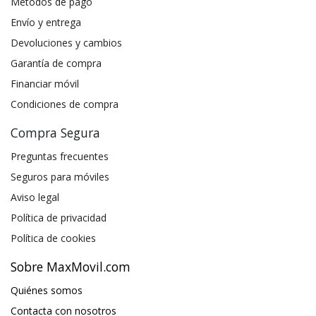
Métodos de pago
Envío y entrega
Devoluciones y cambios
Garantía de compra
Financiar móvil
Condiciones de compra
Compra Segura
Preguntas frecuentes
Seguros para móviles
Aviso legal
Política de privacidad
Política de cookies
Sobre MaxMovil.com
Quiénes somos
Contacta con nosotros