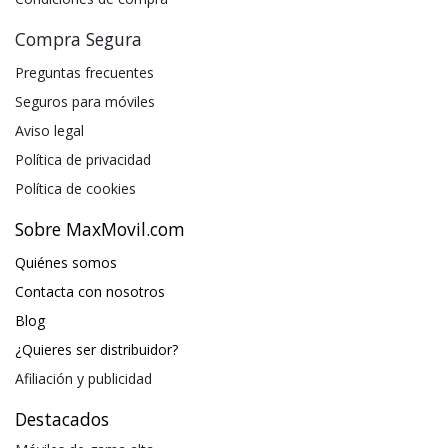
Compra Segura
Preguntas frecuentes
Seguros para móviles
Aviso legal
Política de privacidad
Política de cookies
Sobre MaxMovil.com
Quiénes somos
Contacta con nosotros
Blog
¿Quieres ser distribuidor?
Afiliación y publicidad
Destacados