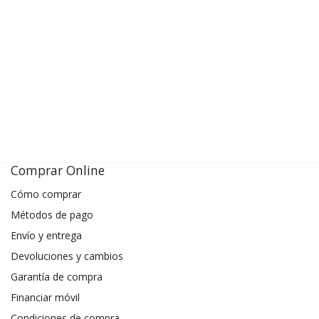
Comprar Online
Cómo comprar
Métodos de pago
Envío y entrega
Devoluciones y cambios
Garantía de compra
Financiar móvil
Condiciones de compra