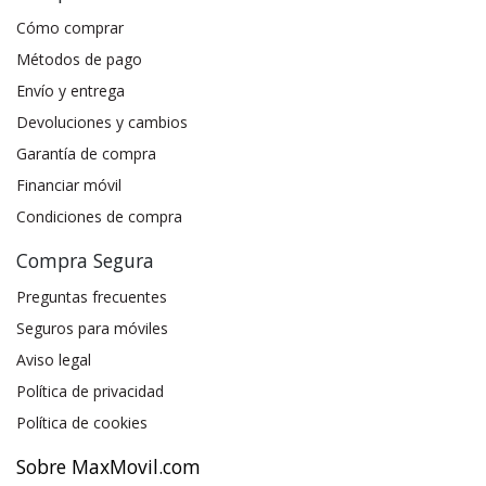
Cómo comprar
Métodos de pago
Envío y entrega
Devoluciones y cambios
Garantía de compra
Financiar móvil
Condiciones de compra
Compra Segura
Preguntas frecuentes
Seguros para móviles
Aviso legal
Política de privacidad
Política de cookies
Sobre MaxMovil.com