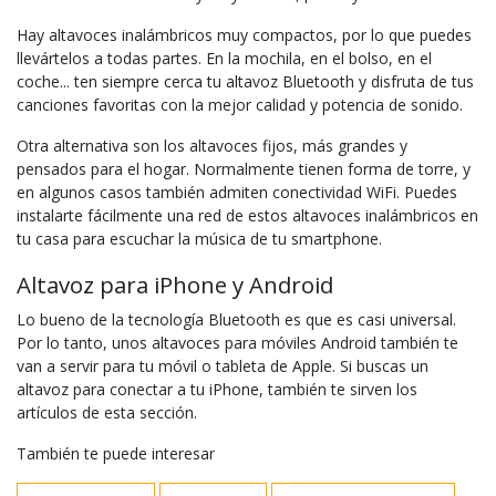
Hay altavoces inalámbricos muy compactos, por lo que puedes
llevártelos a todas partes. En la mochila, en el bolso, en el
coche... ten siempre cerca tu altavoz Bluetooth y disfruta de tus
canciones favoritas con la mejor calidad y potencia de sonido.
Otra alternativa son los altavoces fijos, más grandes y
pensados para el hogar. Normalmente tienen forma de torre, y
en algunos casos también admiten conectividad WiFi. Puedes
instalarte fácilmente una red de estos altavoces inalámbricos en
tu casa para escuchar la música de tu smartphone.
Altavoz para iPhone y Android
Lo bueno de la tecnología Bluetooth es que es casi universal.
Por lo tanto, unos altavoces para móviles Android también te
van a servir para tu móvil o tableta de Apple. Si buscas un
altavoz para conectar a tu iPhone, también te sirven los
artículos de esta sección.
También te puede interesar