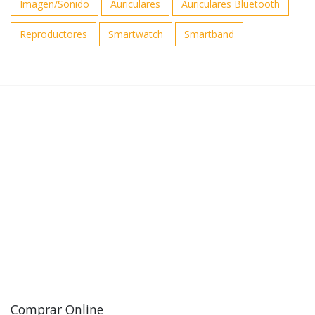
Imagen/Sonido
Auriculares
Auriculares Bluetooth
Reproductores
Smartwatch
Smartband
Comprar Online