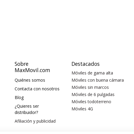
Sobre
Destacados
MaxMovil.com
Móviles de gama alta
Quiénes somos
Móviles con buena cámara
Móviles sin marcos
Contacta con nosotros
Móviles de 6 pulgadas
Blog
Móviles todoterreno
¿Quieres ser
Móviles 4G
distribuidor?
Afiliación y publicidad