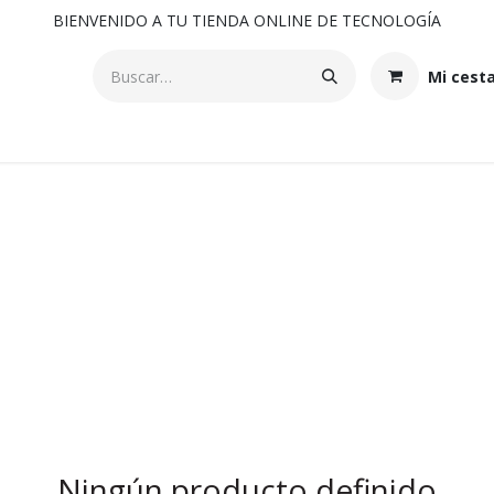
BIENVENIDO A TU TIENDA ONLINE DE TECNOLOGÍA
Mi cest
Ningún producto definido