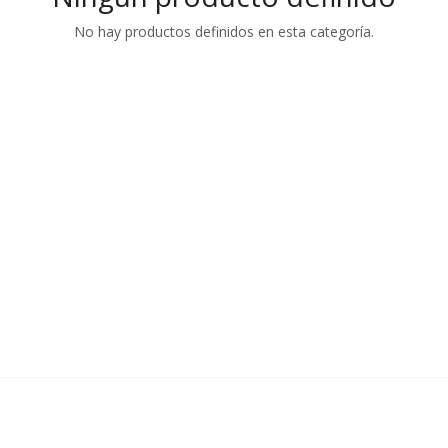
No hay productos definidos en esta categoría.