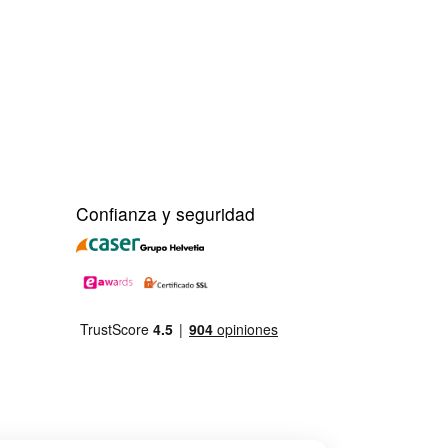
Confianza y seguridad