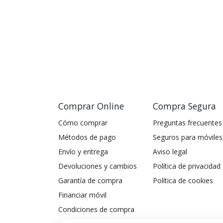
Comprar Online
Compra Segura
Cómo comprar
Preguntas frecuentes
Métodos de pago
Seguros para móviles
Envío y entrega
Aviso legal
Devoluciones y cambios
Política de privacidad
Garantía de compra
Política de cookies
Financiar móvil
Condiciones de compra