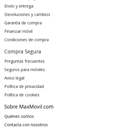
Envío y entrega
Devoluciones y cambios
Garantía de compra
Financiar móvil
Condiciones de compra
Compra Segura
Preguntas frecuentes
Seguros para móviles
Aviso legal
Política de privacidad
Política de cookies
Sobre MaxMovil.com
Quiénes somos
Contacta con nosotros