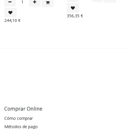
356,35
€
244,10
€
Comprar Online
Cómo comprar
Métodos de pago