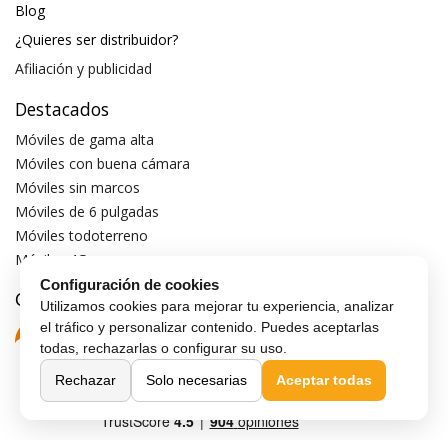
Blog
¿Quieres ser distribuidor?
Afiliación y publicidad
Destacados
Móviles de gama alta
Móviles con buena cámara
Móviles sin marcos
Móviles de 6 pulgadas
Móviles todoterreno
Móviles 4G
Configuración de cookies
Confianza y seguridad
Utilizamos cookies para mejorar tu experiencia, analizar
el tráfico y personalizar contenido. Puedes aceptarlas
todas, rechazarlas o configurar su uso.
Rechazar
Solo necesarias
Aceptar todas