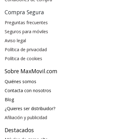
Compra Segura
Preguntas frecuentes
Seguros para móviles
Aviso legal
Política de privacidad
Política de cookies
Sobre MaxMovil.com
Quiénes somos
Contacta con nosotros
Blog
¿Quieres ser distribuidor?
Afiliación y publicidad
Destacados