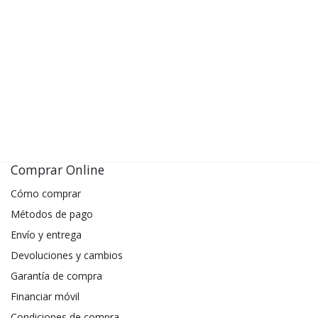
Comprar Online
Cómo comprar
Métodos de pago
Envío y entrega
Devoluciones y cambios
Garantía de compra
Financiar móvil
Condiciones de compra