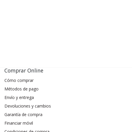
Comprar Online
Cómo comprar
Métodos de pago
Envío y entrega
Devoluciones y cambios
Garantía de compra
Financiar móvil
Condiciones de compra