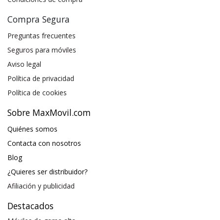
Compra Segura
Preguntas frecuentes
Seguros para móviles
Aviso legal
Política de privacidad
Política de cookies
Sobre MaxMovil.com
Quiénes somos
Contacta con nosotros
Blog
¿Quieres ser distribuidor?
Afiliación y publicidad
Destacados