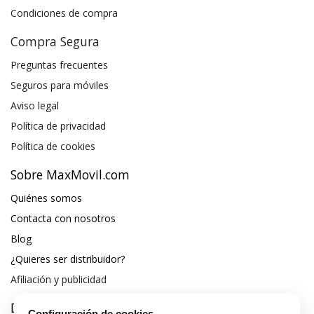
Condiciones de compra
Compra Segura
Preguntas frecuentes
Seguros para móviles
Aviso legal
Política de privacidad
Política de cookies
Sobre MaxMovil.com
Quiénes somos
Contacta con nosotros
Blog
¿Quieres ser distribuidor?
Afiliación y publicidad
Destacados
Configuración de cookies