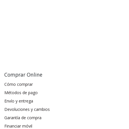
Comprar Online
Cómo comprar
Métodos de pago
Envío y entrega
Devoluciones y cambios
Garantía de compra
Financiar móvil