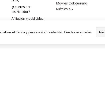
Móviles todoterreno
¿Quieres ser
Móviles 4G
distribuidor?
Afiliación y publicidad
Rec
analizar el tráfico y personalizar contenido. Puedes aceptarlas