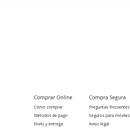
Comprar Online
Compra Segura
Cómo comprar
Preguntas frecuentes
Métodos de pago
Seguros para móviles
Envío y entrega
Aviso legal