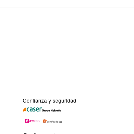
Confianza y seguridad