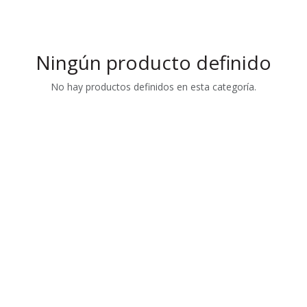
Ningún producto definido
No hay productos definidos en esta categoría.