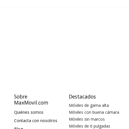
Sobre
Destacados
MaxMovil.com
Móviles de gama alta
Quiénes somos
Móviles con buena cámara
Móviles sin marcos
Contacta con nosotros
Móviles de 6 pulgadas
Blog