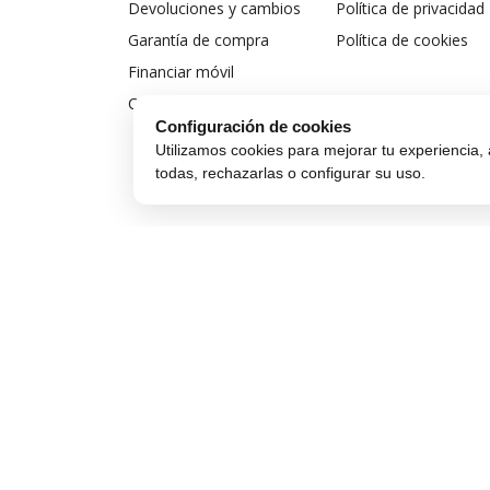
Devoluciones y cambios
Política de privacidad
Garantía de compra
Política de cookies
Financiar móvil
Condiciones de compra
Configuración de cookies
Utilizamos cookies para mejorar tu experiencia, 
todas, rechazarlas o configurar su uso.