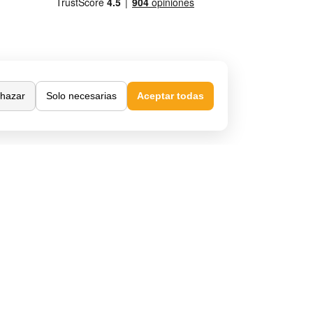
hazar
Solo necesarias
Aceptar todas