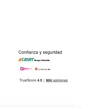
Confianza y seguridad