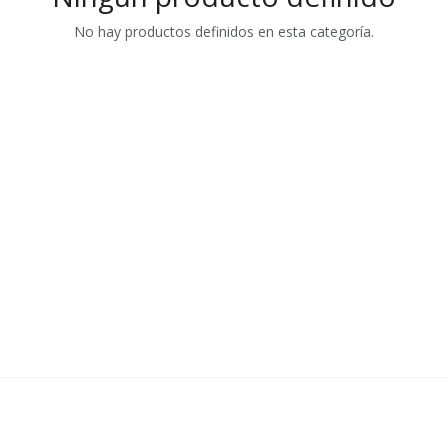
No hay productos definidos en esta categoría.