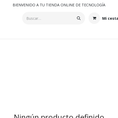
BIENVENIDO A TU TIENDA ONLINE DE TECNOLOGÍA
Mi cest
Ningún producto definido