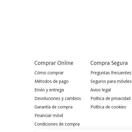
Comprar Online
Compra Segura
Cómo comprar
Preguntas frecuentes
Métodos de pago
Seguros para móviles
Envío y entrega
Aviso legal
Devoluciones y cambios
Política de privacidad
Garantía de compra
Política de cookies
Financiar móvil
Condiciones de compra