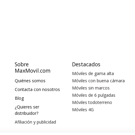
Sobre
Destacados
MaxMovil.com
Móviles de gama alta
Quiénes somos
Móviles con buena cámara
Móviles sin marcos
Contacta con nosotros
Móviles de 6 pulgadas
Blog
Móviles todoterreno
¿Quieres ser
Móviles 4G
distribuidor?
Afiliación y publicidad