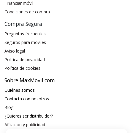
Financiar móvil
Condiciones de compra
Compra Segura
Preguntas frecuentes
Seguros para móviles
Aviso legal
Política de privacidad
Política de cookies
Sobre MaxMovil.com
Quiénes somos
Contacta con nosotros
Blog
¿Quieres ser distribuidor?
Afiliación y publicidad