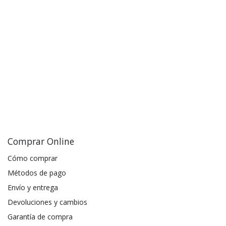
Comprar Online
Cómo comprar
Métodos de pago
Envío y entrega
Devoluciones y cambios
Garantía de compra