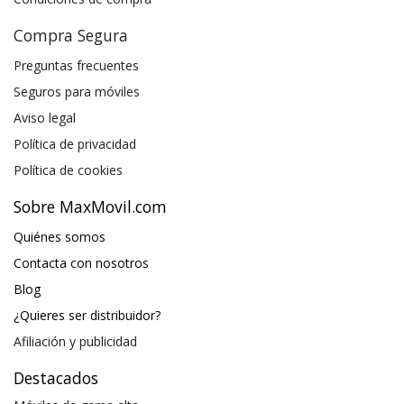
Compra Segura
Preguntas frecuentes
Seguros para móviles
Aviso legal
Política de privacidad
Política de cookies
Sobre MaxMovil.com
Quiénes somos
Contacta con nosotros
Blog
¿Quieres ser distribuidor?
Afiliación y publicidad
Destacados