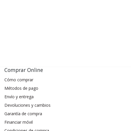
Comprar Online
Cómo comprar
Métodos de pago
Envío y entrega
Devoluciones y cambios
Garantía de compra
Financiar móvil
Condiciones de compra