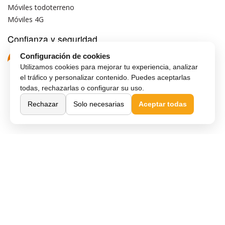
Móviles todoterreno
Móviles 4G
Confianza y seguridad
Configuración de cookies
Utilizamos cookies para mejorar tu experiencia, analizar
el tráfico y personalizar contenido. Puedes aceptarlas
todas, rechazarlas o configurar su uso.
Rechazar
Solo necesarias
Aceptar todas