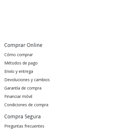
Comprar Online
Cómo comprar
Métodos de pago
Envío y entrega
Devoluciones y cambios
Garantía de compra
Financiar móvil
Condiciones de compra
Compra Segura
Preguntas frecuentes