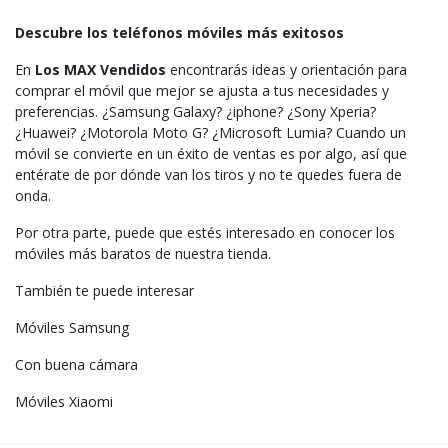
Descubre los teléfonos móviles más exitosos
En
Los MAX Vendidos
encontrarás ideas y orientación para
comprar el móvil que mejor se ajusta a tus necesidades y
preferencias. ¿Samsung Galaxy? ¿iphone? ¿Sony Xperia?
¿Huawei? ¿Motorola Moto G? ¿Microsoft Lumia? Cuando un
móvil se convierte en un éxito de ventas es por algo, así que
entérate de por dónde van los tiros y no te quedes fuera de
onda.
Por otra parte, puede que estés interesado en conocer los
móviles más baratos
de nuestra tienda.
También te puede interesar
Móviles Samsung
Con buena cámara
Móviles Xiaomi