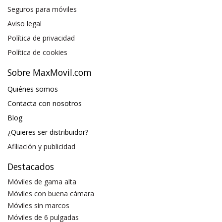
Seguros para móviles
Aviso legal
Política de privacidad
Política de cookies
Sobre MaxMovil.com
Quiénes somos
Contacta con nosotros
Blog
¿Quieres ser distribuidor?
Afiliación y publicidad
Destacados
Móviles de gama alta
Móviles con buena cámara
Móviles sin marcos
Móviles de 6 pulgadas