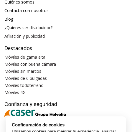
Quiénes somos
Contacta con nosotros
Blog
¿Quieres ser distribuidor?
Afiliación y publicidad
Destacados
Móviles de gama alta
Móviles con buena cámara
Móviles sin marcos
Móviles de 6 pulgadas
Móviles todoterreno
Móviles 4G
Confianza y seguridad
Configuración de cookies
Utilizamos cookies para mejorar tu experiencia, analizar