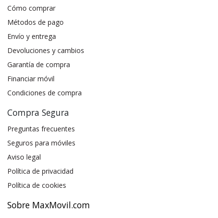
Cómo comprar
Métodos de pago
Envío y entrega
Devoluciones y cambios
Garantía de compra
Financiar móvil
Condiciones de compra
Compra Segura
Preguntas frecuentes
Seguros para móviles
Aviso legal
Política de privacidad
Política de cookies
Sobre MaxMovil.com