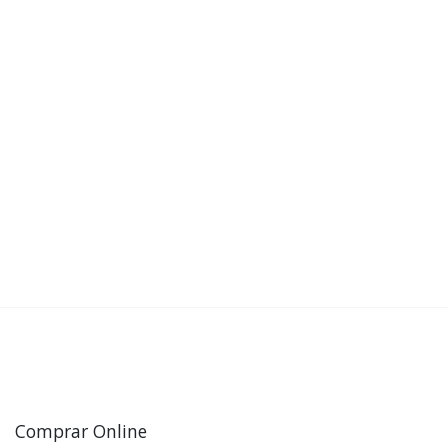
Comprar Online