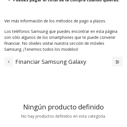
Ver más información
de los métodos de pago a plazos.
Los teléfonos Samsung que puedes encontrar en esta página
son sólo algunos de los smartphones que te puede convenir
financiar. No olvides visitar nuestra sección de
móviles
Samsung
. ¡Tenemos todos los modelos!
Financiar Samsung Galaxy
Ningún producto definido
No hay productos definidos en esta categoría.