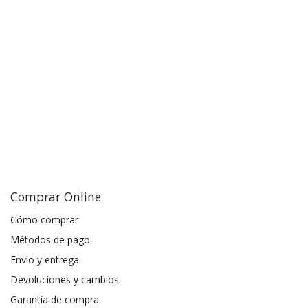
Comprar Online
Cómo comprar
Métodos de pago
Envío y entrega
Devoluciones y cambios
Garantía de compra