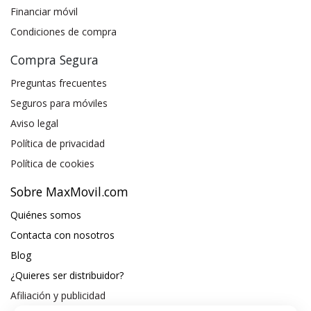
Financiar móvil
Condiciones de compra
Compra Segura
Preguntas frecuentes
Seguros para móviles
Aviso legal
Política de privacidad
Política de cookies
Sobre MaxMovil.com
Quiénes somos
Contacta con nosotros
Blog
¿Quieres ser distribuidor?
Afiliación y publicidad