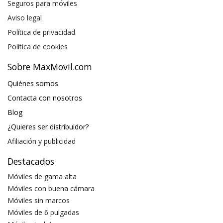
Seguros para móviles
Aviso legal
Política de privacidad
Política de cookies
Sobre MaxMovil.com
Quiénes somos
Contacta con nosotros
Blog
¿Quieres ser distribuidor?
Afiliación y publicidad
Destacados
Móviles de gama alta
Móviles con buena cámara
Móviles sin marcos
Móviles de 6 pulgadas