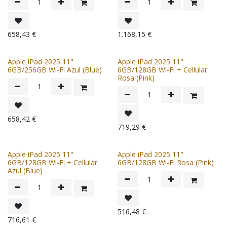
658,43
€
1.168,15
€
Apple iPad 2025 11"
Apple iPad 2025 11"
6GB/256GB Wi-Fi Azul (Blue)
6GB/128GB Wi-Fi + Cellular
Rosa (Pink)
658,42
€
719,29
€
Apple iPad 2025 11"
Apple iPad 2025 11"
6GB/128GB Wi-Fi + Cellular
6GB/128GB Wi-Fi Rosa (Pink)
Azul (Blue)
516,48
€
716,61
€