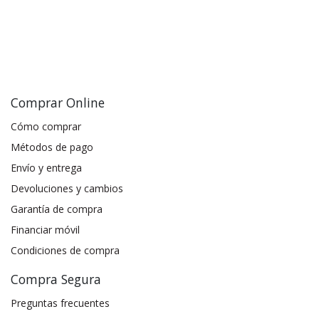
Comprar Online
Cómo comprar
Métodos de pago
Envío y entrega
Devoluciones y cambios
Garantía de compra
Financiar móvil
Condiciones de compra
Compra Segura
Preguntas frecuentes