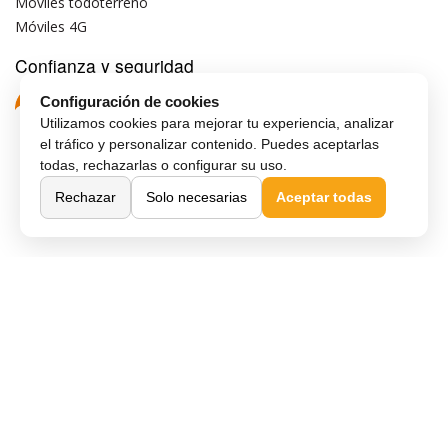
Móviles todoterreno
Móviles 4G
Confianza y seguridad
Configuración de cookies
Utilizamos cookies para mejorar tu experiencia, analizar
el tráfico y personalizar contenido. Puedes aceptarlas
todas, rechazarlas o configurar su uso.
Rechazar
Solo necesarias
Aceptar todas