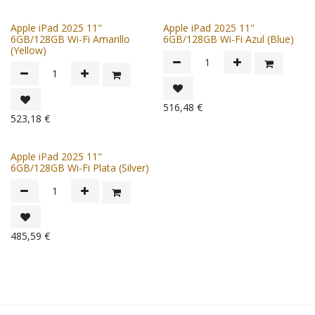
Apple iPad 2025 11"
Apple iPad 2025 11"
6GB/128GB Wi-Fi Amarillo
6GB/128GB Wi-Fi Azul (Blue)
(Yellow)
516,48
€
523,18
€
Apple iPad 2025 11"
6GB/128GB Wi-Fi Plata (Silver)
485,59
€