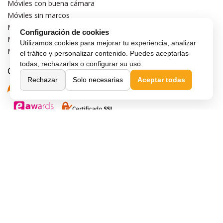
Móviles con buena cámara
Móviles sin marcos
Móviles de 6 pulgadas
Configuración de cookies
Móviles todoterreno
Utilizamos cookies para mejorar tu experiencia, analizar
Móviles 4G
el tráfico y personalizar contenido. Puedes aceptarlas
todas, rechazarlas o configurar su uso.
Confianza y seguridad
Rechazar
Solo necesarias
Aceptar todas