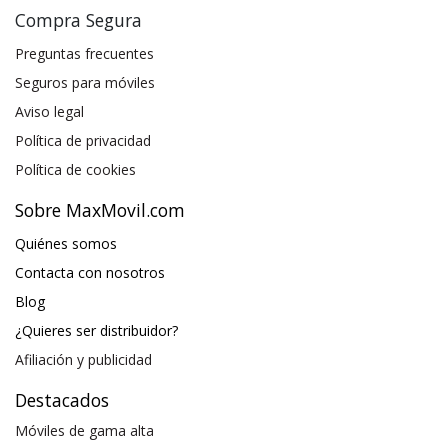
Compra Segura
Preguntas frecuentes
Seguros para móviles
Aviso legal
Política de privacidad
Política de cookies
Sobre MaxMovil.com
Quiénes somos
Contacta con nosotros
Blog
¿Quieres ser distribuidor?
Afiliación y publicidad
Destacados
Móviles de gama alta