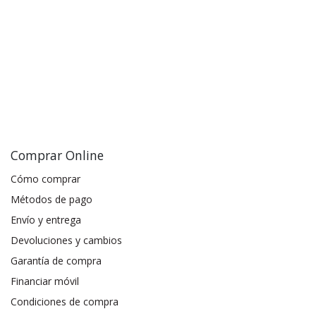
Comprar Online
Cómo comprar
Métodos de pago
Envío y entrega
Devoluciones y cambios
Garantía de compra
Financiar móvil
Condiciones de compra