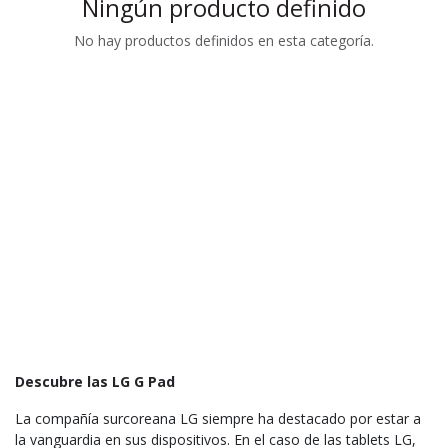
Ningún producto definido
No hay productos definidos en esta categoría.
Descubre las LG G Pad
La compañía surcoreana LG siempre ha destacado por estar a
la vanguardia en sus dispositivos. En el caso de las tablets LG,