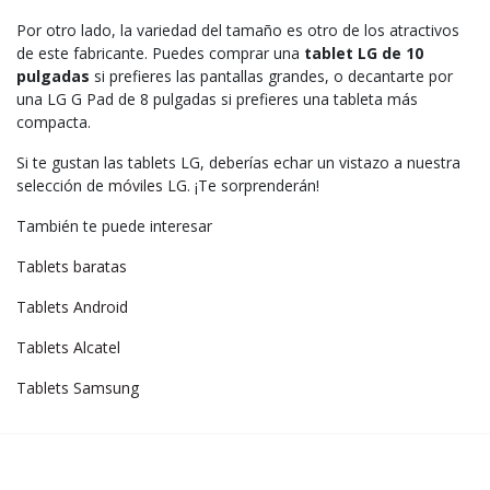
Por otro lado, la variedad del tamaño es otro de los atractivos
de este fabricante. Puedes comprar una
tablet LG de 10
pulgadas
si prefieres las pantallas grandes, o decantarte por
una LG G Pad de 8 pulgadas si prefieres una tableta más
compacta.
Si te gustan las tablets LG, deberías echar un vistazo a nuestra
selección de
móviles LG
. ¡Te sorprenderán!
También te puede interesar
Tablets baratas
Tablets Android
Tablets Alcatel
Tablets Samsung