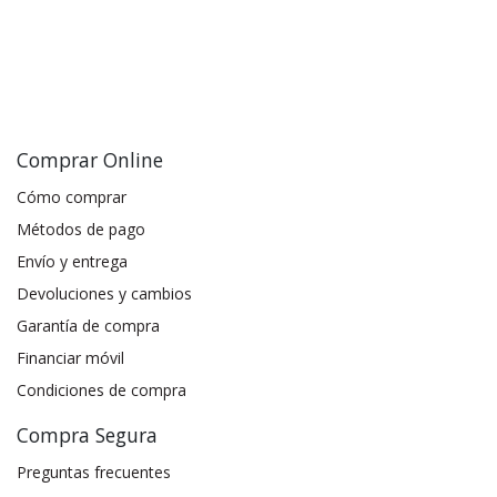
Comprar Online
Cómo comprar
Métodos de pago
Envío y entrega
Devoluciones y cambios
Garantía de compra
Financiar móvil
Condiciones de compra
Compra Segura
Preguntas frecuentes