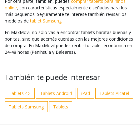
Por otra parte, también, puedes
comprar tablets para niños
online
, con características especialmente diseñadas para los
más pequeños. Seguramente te interese también revisar los
modelos de
tablet Samsung
.
En MaxMovil no sólo vas a encontrar tablets baratas buenas y
bonitas, sino que además cuentas con las mejores condiciones
de compra. En MaxMovil puedes recibir tu tablet económica en
24-48 horas (Península y Baleares).
También te puede interesar
Tablets 4G
Tablets Android
iPad
Tablets Alcatel
Tablets Samsung
Tablets