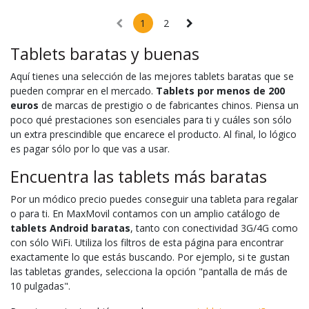
1
2
Tablets baratas y buenas
Aquí tienes una selección de las mejores tablets baratas que se
pueden comprar en el mercado.
Tablets por menos de 200
euros
de marcas de prestigio o de fabricantes chinos. Piensa un
poco qué prestaciones son esenciales para ti y cuáles son sólo
un extra prescindible que encarece el producto. Al final, lo lógico
es pagar sólo por lo que vas a usar.
Encuentra las tablets más baratas
Por un módico precio puedes conseguir una tableta para regalar
o para ti. En MaxMovil contamos con un amplio catálogo de
tablets Android baratas
, tanto con conectividad 3G/4G como
con sólo WiFi. Utiliza los filtros de esta página para encontrar
exactamente lo que estás buscando. Por ejemplo, si te gustan
las tabletas grandes, selecciona la opción "pantalla de más de
10 pulgadas".