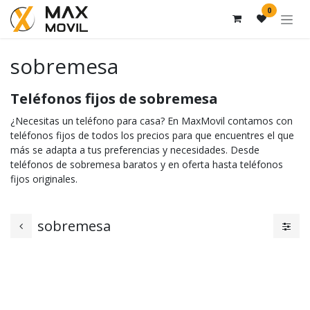
Ir al contenido
0
sobremesa
Teléfonos fijos de sobremesa
¿Necesitas un teléfono para casa? En MaxMovil contamos con
teléfonos fijos de todos los precios para que encuentres el que
más se adapta a tus preferencias y necesidades. Desde
teléfonos de sobremesa baratos y en oferta hasta teléfonos
fijos originales.
sobremesa