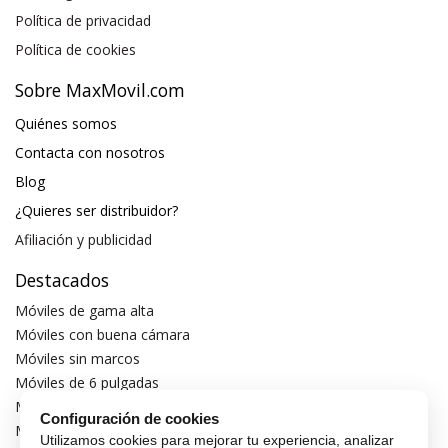
Política de privacidad
Política de cookies
Sobre MaxMovil.com
Quiénes somos
Contacta con nosotros
Blog
¿Quieres ser distribuidor?
Afiliación y publicidad
Destacados
Móviles de gama alta
Móviles con buena cámara
Móviles sin marcos
Móviles de 6 pulgadas
Móviles todoterreno
Configuración de cookies
Móviles 4G
Utilizamos cookies para mejorar tu experiencia, analizar