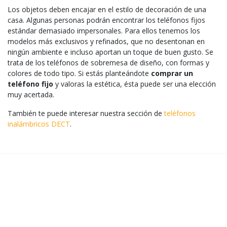
Los objetos deben encajar en el estilo de decoración de una
casa. Algunas personas podrán encontrar los teléfonos fijos
estándar demasiado impersonales. Para ellos tenemos los
modelos más exclusivos y refinados, que no desentonan en
ningún ambiente e incluso aportan un toque de buen gusto. Se
trata de los teléfonos de sobremesa de diseño, con formas y
colores de todo tipo. Si estás planteándote
comprar un
teléfono fijo
y valoras la estética, ésta puede ser una elección
muy acertada.
También te puede interesar nuestra sección de
teléfonos
inalámbricos DECT
.