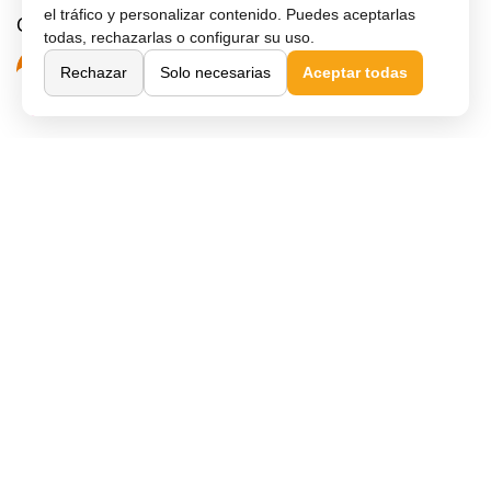
el tráfico y personalizar contenido. Puedes aceptarlas
Confianza y seguridad
todas, rechazarlas o configurar su uso.
Rechazar
Solo necesarias
Aceptar todas