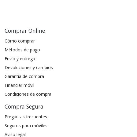
Comprar Online
Cómo comprar
Métodos de pago
Envío y entrega
Devoluciones y cambios
Garantía de compra
Financiar móvil
Condiciones de compra
Compra Segura
Preguntas frecuentes
Seguros para móviles
Aviso legal