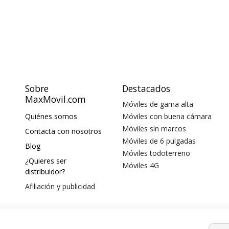
Sobre
Destacados
MaxMovil.com
Móviles de gama alta
Quiénes somos
Móviles con buena cámara
Móviles sin marcos
Contacta con nosotros
Móviles de 6 pulgadas
Blog
Móviles todoterreno
¿Quieres ser
Móviles 4G
distribuidor?
Afiliación y publicidad