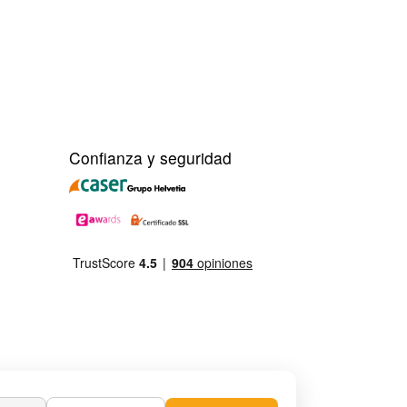
Confianza y seguridad