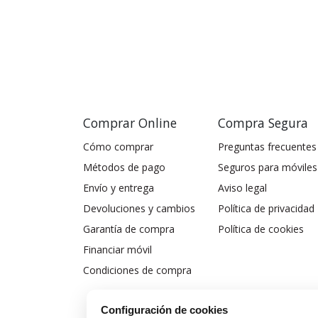
Comprar Online
Compra Segura
Cómo comprar
Preguntas frecuentes
Métodos de pago
Seguros para móviles
Envío y entrega
Aviso legal
Devoluciones y cambios
Política de privacidad
Garantía de compra
Política de cookies
Financiar móvil
Condiciones de compra
Configuración de cookies