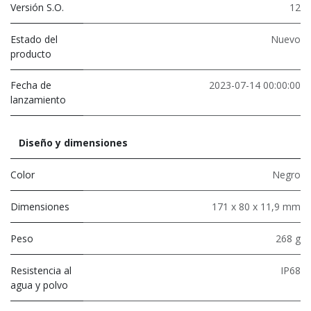
Versión S.O.
12
Estado del
Nuevo
producto
Fecha de
2023-07-14 00:00:00
lanzamiento
Diseño y dimensiones
Color
Negro
Dimensiones
171 x 80 x 11,9 mm
Peso
268 g
Resistencia al
IP68
agua y polvo