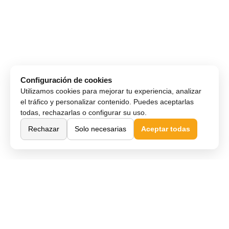
Configuración de cookies
Utilizamos cookies para mejorar tu experiencia, analizar
el tráfico y personalizar contenido. Puedes aceptarlas
todas, rechazarlas o configurar su uso.
Rechazar
Solo necesarias
Aceptar todas