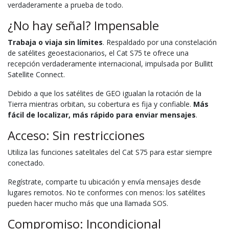
verdaderamente a prueba de todo.
¿No hay señal? Impensable
Trabaja o viaja sin límites
. Respaldado por una constelación
de satélites geoestacionarios, el Cat S75 te ofrece una
recepción verdaderamente internacional, impulsada por Bullitt
Satellite Connect.
Debido a que los satélites de GEO igualan la rotación de la
Tierra mientras orbitan, su cobertura es fija y confiable.
Más
fácil de localizar, más rápido para enviar mensajes
.
Acceso: Sin restricciones
Utiliza las funciones satelitales del Cat S75 para estar siempre
conectado.
Regístrate, comparte tu ubicación y envía mensajes desde
lugares remotos. No te conformes con menos: los satélites
pueden hacer mucho más que una llamada SOS.
Compromiso: Incondicional