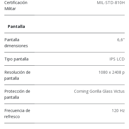
Certificación
MIL-STD-810H
Militar
Pantalla
Pantalla
6,6"
dimensiones
Tipo pantalla
IPS LCD
Resolución de
1080 x 2408 p
pantalla
Protección de
Corning Gorilla Glass Victus
pantalla
Frecuencia de
120 Hz
refresco