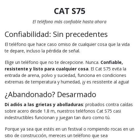
CAT S75
El teléfono más confiable hasta ahora
Confiabilidad: Sin precedentes
El teléfono que hace caso omiso de cualquier cosa que la vida
te depare, incluso la pérdida de señal.
Elige un teléfono que no te decepcione. Nunca.
Confiable,
resistente y listo para cualquier cosa
. El Cat S75 evita la
entrada de arena, polvo y suciedad, funciona en condiciones
extremas de temperatura y humedad, ¡y es resistente al agua!
¿Abandonado? Desarmado
Di adiós a las grietas y abolladuras
: probados contra caídas
sobre acero desde 1.8 m, nuestros teléfonos Cat S75 casi
indestructibles funcionan y juegan tan duro como tú.
Porque ya sea que estés en un festival o rompiendo rocas en un
sitio de construcción, mereces un teléfono que sea