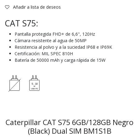
Añadir a lista de deseos
CAT S75:
Pantalla protegida FHD+ de 6,6", 120Hz
Cámara resistente al agua de 50MP
Resistencia al polvo y a la suciedad IP68 e IP69K
Certificación: MIL SPEC 810H
Batería de 50000 mAh y carga rápida de 15W
Caterpillar CAT S75 6GB/128GB Negro
(Black) Dual SIM BM1S1B