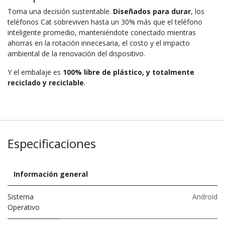
Toma una decisión sustentable.
Diseñados para durar
, los
teléfonos Cat sobreviven hasta un 30% más que el teléfono
inteligente promedio, manteniéndote conectado mientras
ahorras en la rotación innecesaria, el costo y el impacto
ambiental de la renovación del dispositivo.
Y el embalaje es
100% libre de plástico, y totalmente
reciclado y reciclable
.
Especificaciones
Información general
Sistema
Android
Operativo