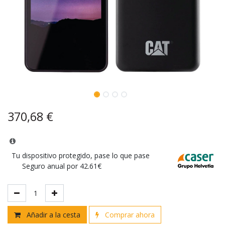
370,68
€
Tu dispositivo protegido, pase lo que pase
Seguro anual por 42.61€
Añadir a la cesta
Comprar ahora