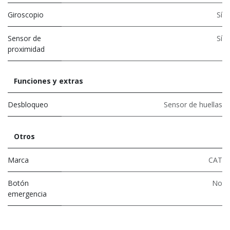
Giroscopio
Sí
Sensor de
Sí
proximidad
Funciones y extras
Desbloqueo
Sensor de huellas
Otros
Marca
CAT
Botón
No
emergencia