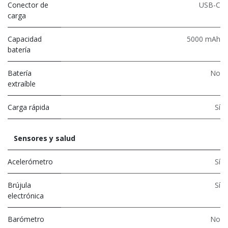
Conector de
USB-C
carga
Capacidad
5000 mAh
batería
Batería
No
extraíble
Carga rápida
Sí
Sensores y salud
Acelerómetro
Sí
Brújula
Sí
electrónica
Barómetro
No