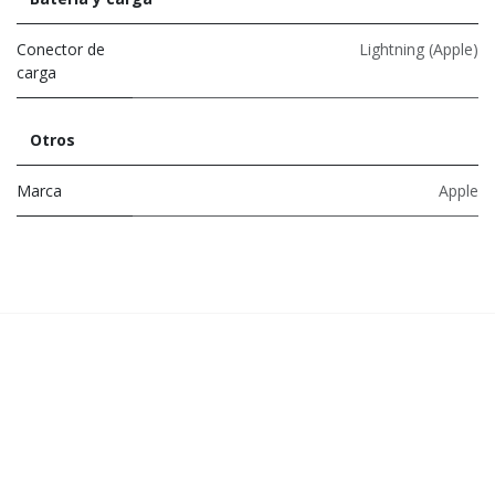
Conector de
Lightning (Apple)
carga
Otros
Marca
Apple