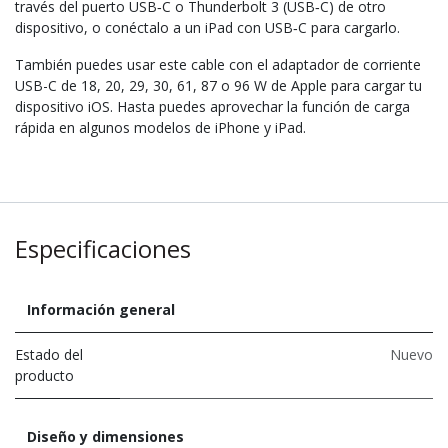
través del puerto USB‑C o Thunderbolt 3 (USB‑C) de otro
dispositivo, o conéctalo a un iPad con­ USB‑C para cargarlo.
También puedes usar este cable con el adaptador de corriente
USB-C de 18, 20, 29, 30, 61, 87 o 96 W de Apple para cargar tu
dispositivo iOS. Hasta puedes aprovechar la función de carga
rápida en algunos modelos de iPhone y iPad.
Especificaciones
Información general
Estado del
Nuevo
producto
Diseño y dimensiones