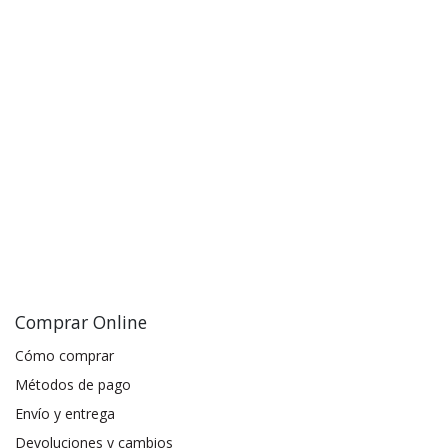
Comprar Online
Cómo comprar
Métodos de pago
Envío y entrega
Devoluciones y cambios