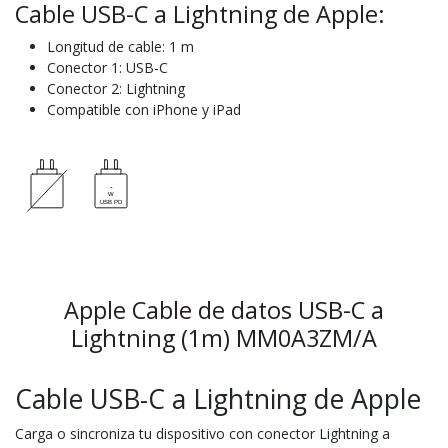
Cable USB-C a Lightning de Apple:
Longitud de cable: 1 m
Conector 1: USB-C
Conector 2: Lightning
Compatible con iPhone y iPad
Apple Cable de datos USB-C a
Lightning (1m) MM0A3ZM/A
Cable USB-C a Lightning de Apple
Carga o sincroniza tu dispositivo con conector Lightning a