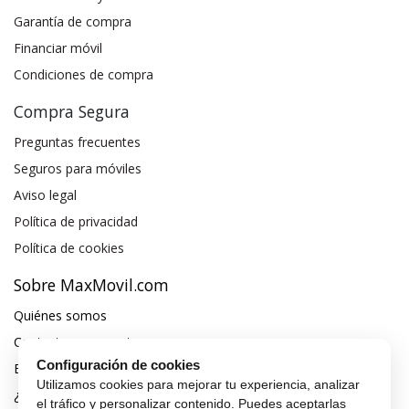
Garantía de compra
Financiar móvil
Condiciones de compra
Compra Segura
Preguntas frecuentes
Seguros para móviles
Aviso legal
Política de privacidad
Política de cookies
Sobre MaxMovil.com
Quiénes somos
Contacta con nosotros
Configuración de cookies
Blog
Utilizamos cookies para mejorar tu experiencia, analizar
¿Quieres ser distribuidor?
el tráfico y personalizar contenido. Puedes aceptarlas