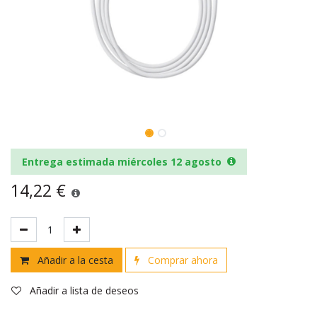
Entrega estimada miércoles 12 agosto
14,22
€
Añadir a la cesta
Comprar ahora
Añadir a lista de deseos