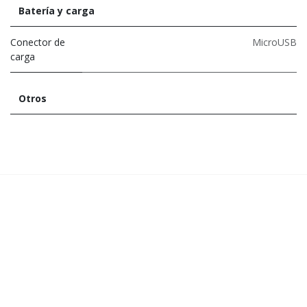
Batería y carga
Conector de
MicroUSB
carga
Otros