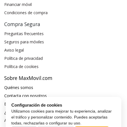
Financiar móvil
Condiciones de compra
Compra Segura
Preguntas frecuentes
Seguros para móviles
Aviso legal
Política de privacidad
Política de cookies
Sobre MaxMovil.com
Quiénes somos
Contacta con nosotros
Blog
Configuración de cookies
Utilizamos cookies para mejorar tu experiencia, analizar
¿Quieres ser distribuidor?
el tráfico y personalizar contenido. Puedes aceptarlas
Afiliación y publicidad
todas, rechazarlas o configurar su uso.