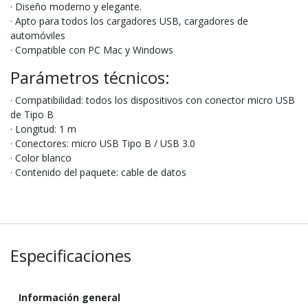
· Diseño moderno y elegante.
· Apto para todos los cargadores USB, cargadores de
automóviles
· Compatible con PC Mac y Windows
Parámetros técnicos:
· Compatibilidad: todos los dispositivos con conector micro USB
de Tipo B
· Longitud: 1 m
· Conectores: micro USB Tipo B / USB 3.0
· Color blanco
· Contenido del paquete: cable de datos
Especificaciones
Información general