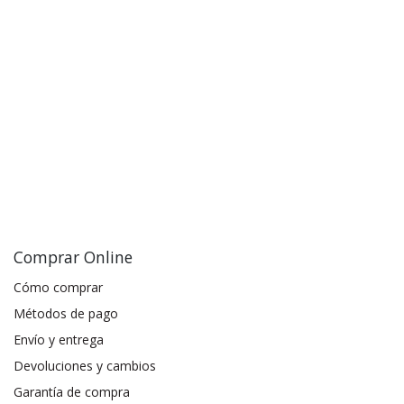
Comprar Online
Cómo comprar
Métodos de pago
Envío y entrega
Devoluciones y cambios
Garantía de compra