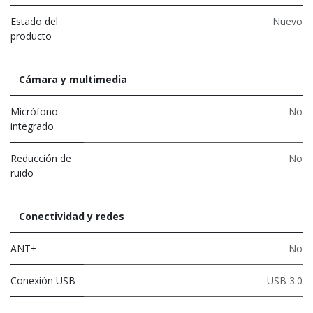
Estado del
Nuevo
producto
Cámara y multimedia
Micrófono
No
integrado
Reducción de
No
ruido
Conectividad y redes
ANT+
No
Conexión USB
USB 3.0