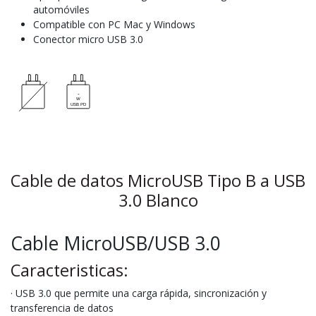
automóviles
Compatible con PC Mac y Windows
Conector micro USB 3.0
Cable de datos MicroUSB Tipo B a USB
3.0 Blanco
Cable MicroUSB/USB 3.0
Caracteristicas:
· USB 3.0 que permite una carga rápida, sincronización y
transferencia de datos