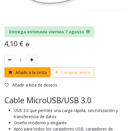
Entrega estimada viernes 7 agosto
4,10
€
Añadir a la cesta
Comprar ahora
Añadir a lista de deseos
Cable MicroUSB/USB 3.0
USB 3.0 que permite una carga rápida, sincronización y
transferencia de datos
Diseño moderno y elegante.
Apto para todos los cargadores USB, cargadores de