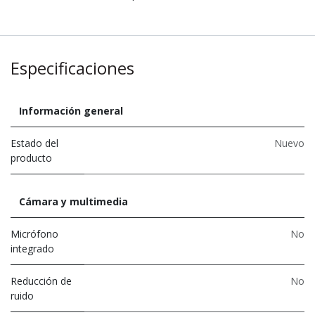
Especificaciones
Información general
Estado del
Nuevo
producto
Cámara y multimedia
Micrófono
No
integrado
Reducción de
No
ruido