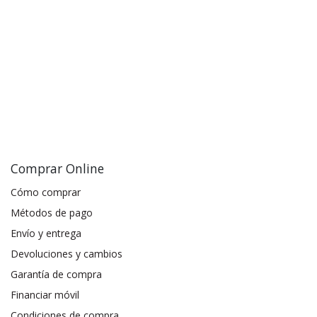
Comprar Online
Cómo comprar
Métodos de pago
Envío y entrega
Devoluciones y cambios
Garantía de compra
Financiar móvil
Condiciones de compra