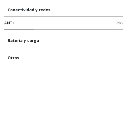
Conectividad y redes
ANT+
No
Batería y carga
Otros