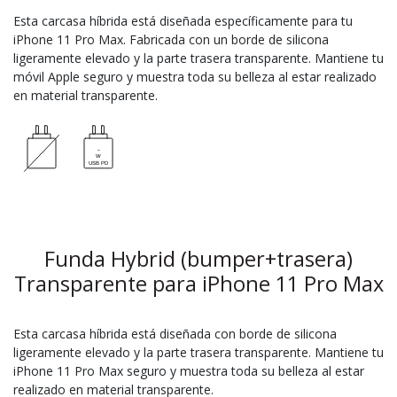
Esta carcasa híbrida está diseñada específicamente para tu
iPhone 11 Pro Max. Fabricada con un borde de silicona
ligeramente elevado y la parte trasera transparente. Mantiene tu
móvil Apple seguro y muestra toda su belleza al estar realizado
en material transparente.
Funda Hybrid (bumper+trasera)
Transparente para iPhone 11 Pro Max
Esta carcasa híbrida está diseñada con borde de silicona
ligeramente elevado y la parte trasera transparente. Mantiene tu
iPhone 11 Pro Max seguro y muestra toda su belleza al estar
realizado en material transparente.