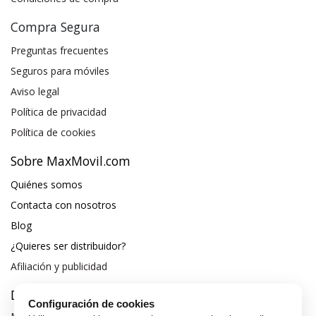
Compra Segura
Preguntas frecuentes
Seguros para móviles
Aviso legal
Política de privacidad
Política de cookies
Sobre MaxMovil.com
Quiénes somos
Contacta con nosotros
Blog
¿Quieres ser distribuidor?
Afiliación y publicidad
Destacados
Configuración de cookies