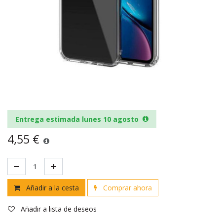
Entrega estimada lunes 10 agosto
4,55
€
Añadir a la cesta
Comprar ahora
Añadir a lista de deseos