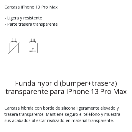
Carcasa iPhone 13 Pro Max:
- Ligera y resistente
- Parte trasera transparente
Funda hybrid (bumper+trasera)
transparente para iPhone 13 Pro Max
Carcasa híbrida con borde de silicona ligeramente elevado y
trasera transparente. Mantiene seguro el teléfono y muestra
sus acabados al estar realizado en material transparente.