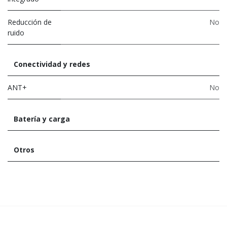
Reducción de
No
ruido
Conectividad y redes
ANT+
No
Batería y carga
Otros