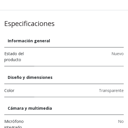
Especificaciones
Información general
Estado del
Nuevo
producto
Diseño y dimensiones
Color
Transparente
Cámara y multimedia
Micrófono
No
integrado