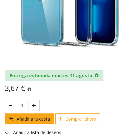
Entrega estimada martes 11 agosto
3,67
€
Añadir a la cesta
Comprar ahora
Añadir a lista de deseos