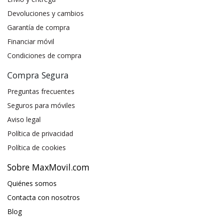
Devoluciones y cambios
Garantía de compra
Financiar móvil
Condiciones de compra
Compra Segura
Preguntas frecuentes
Seguros para móviles
Aviso legal
Política de privacidad
Política de cookies
Sobre MaxMovil.com
Quiénes somos
Contacta con nosotros
Blog