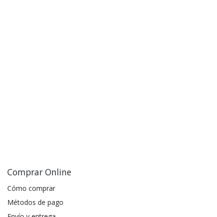
Comprar Online
Cómo comprar
Métodos de pago
Envío y entrega