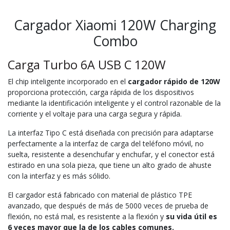
Cargador Xiaomi 120W Charging
Combo
Carga Turbo 6A USB C 120W
El chip inteligente incorporado en el
cargador rápido de 120W
proporciona protección, carga rápida de los dispositivos
mediante la identificación inteligente y el control razonable de la
corriente y el voltaje para una carga segura y rápida.
La interfaz Tipo C está diseñada con precisión para adaptarse
perfectamente a la interfaz de carga del teléfono móvil, no
suelta, resistente a desenchufar y enchufar, y el conector está
estirado en una sola pieza, que tiene un alto grado de ahuste
con la interfaz y es más sólido.
El cargador está fabricado con material de plástico TPE
avanzado, que después de más de 5000 veces de prueba de
flexión, no está mal, es resistente a la flexión y
su vida útil es
6 veces mayor que la de los cables comunes.