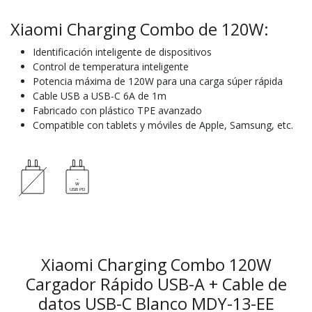
Xiaomi Charging Combo de 120W:
Identificación inteligente de dispositivos
Control de temperatura inteligente
Potencia máxima de 120W para una carga súper rápida
Cable USB a USB-C 6A de 1m
Fabricado con plástico TPE avanzado
Compatible con tablets y móviles de Apple, Samsung, etc.
Xiaomi Charging Combo 120W
Cargador Rápido USB-A + Cable de
datos USB-C Blanco MDY-13-EE