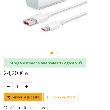
Entrega estimada miércoles 12 agosto
24,20
€
Añadir a la cesta
Comprar ahora
Añadir a lista de deseos