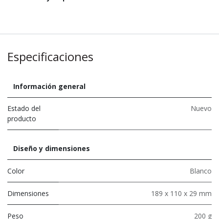
Especificaciones
Información general
Estado del
Nuevo
producto
Diseño y dimensiones
Color
Blanco
Dimensiones
189 x 110 x 29 mm
Peso
200 g