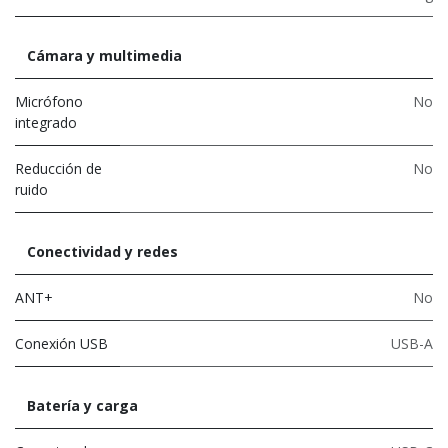
Cámara y multimedia
Micrófono
No
integrado
Reducción de
No
ruido
Conectividad y redes
ANT+
No
Conexión USB
USB-A
Batería y carga