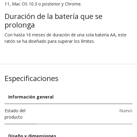
11, Mac OS 10.3 o posterior y Chrome.
Duración de la batería que se
prolonga
Con hasta 16 meses de duración de una sola batería AA, este
ratón se ha diseñado para superar los límites.
Especificaciones
Información general
Estado del
Nuevo
producto
Diseño y dimensiones