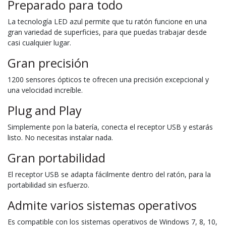
Preparado para todo
La tecnología LED azul permite que tu ratón funcione en una
gran variedad de superficies, para que puedas trabajar desde
casi cualquier lugar.
Gran precisión
1200 sensores ópticos te ofrecen una precisión excepcional y
una velocidad increíble.
Plug and Play
Simplemente pon la batería, conecta el receptor USB y estarás
listo. No necesitas instalar nada.
Gran portabilidad
El receptor USB se adapta fácilmente dentro del ratón, para la
portabilidad sin esfuerzo.
Admite varios sistemas operativos
Es compatible con los sistemas operativos de Windows 7, 8, 10,