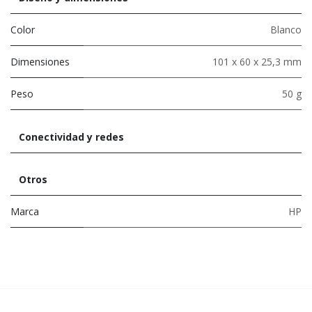
Color
Blanco
Dimensiones
101 x 60 x 25,3 mm
Peso
50 g
Conectividad y redes
Otros
Marca
HP