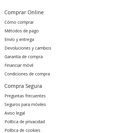
Comprar Online
Cómo comprar
Métodos de pago
Envío y entrega
Devoluciones y cambios
Garantía de compra
Financiar móvil
Condiciones de compra
Compra Segura
Preguntas frecuentes
Seguros para móviles
Aviso legal
Política de privacidad
Política de cookies