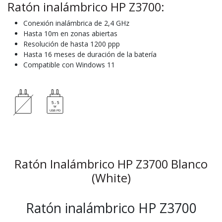
Ratón inalámbrico HP Z3700:
Conexión inalámbrica de 2,4 GHz
Hasta 10m en zonas abiertas
Resolución de hasta 1200 ppp
Hasta 16 meses de duración de la batería
Compatible con Windows 11
Ratón Inalámbrico HP Z3700 Blanco
(White)
Ratón inalámbrico HP Z3700