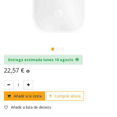
Entrega estimada lunes 10 agosto
22,57
€
Añadir a la cesta
Comprar ahora
Añadir a lista de deseos