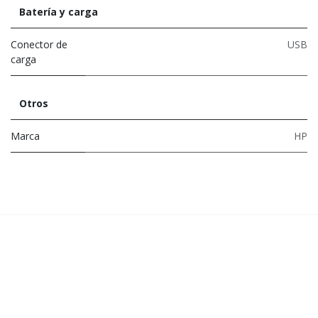
Batería y carga
Conector de
USB
carga
Otros
Marca
HP