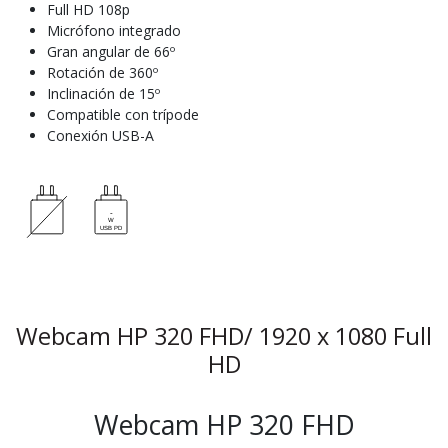
Full HD 108p
Micrófono integrado
Gran angular de 66º
Rotación de 360º
Inclinación de 15º
Compatible con trípode
Conexión USB-A
Webcam HP 320 FHD/ 1920 x 1080 Full
HD
Webcam HP 320 FHD