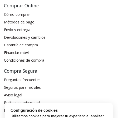
Comprar Online
Cómo comprar
Métodos de pago
Envío y entrega
Devoluciones y cambios
Garantía de compra
Financiar móvil
Condiciones de compra
Compra Segura
Preguntas frecuentes
Seguros para móviles
Aviso legal
Política de privacidad
Política de cookies
Configuración de cookies
Utilizamos cookies para mejorar tu experiencia, analizar