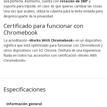
sea perfecta. Asimismo, cuenta con
rotación de 360º
y
soporte para trípode, en caso de que quieras cambiar las cosas.
Una vez que acabes, utiliza la cubierta para la lente incluida para
despreocuparte de la privacidad.
Certificado para funcionar con
Chromebook
La acreditación «
Works With Chromebook
» en un dispositivo
significa que está optimizado para funcionar con Chromebook y
otros dispositivos con SO Chrome. Disfruta de una experiencia
fluida en todos tus accesorios con certificación «Works With
Chromebook».
Especificaciones
Información general