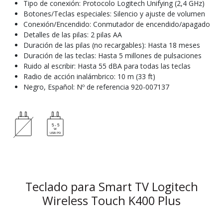
Tipo de conexión: Protocolo Logitech Unifying (2,4 GHz)
Botones/Teclas especiales: Silencio y ajuste de volumen
Conexión/Encendido: Conmutador de encendido/apagado
Detalles de las pilas: 2 pilas AA
Duración de las pilas (no recargables): Hasta 18 meses
Duración de las teclas: Hasta 5 millones de pulsaciones
Ruido al escribir: Hasta 55 dBA para todas las teclas
Radio de acción inalámbrico: 10 m (33 ft)
Negro, Español: Nº de referencia 920-007137
Teclado para Smart TV Logitech
Wireless Touch K400 Plus