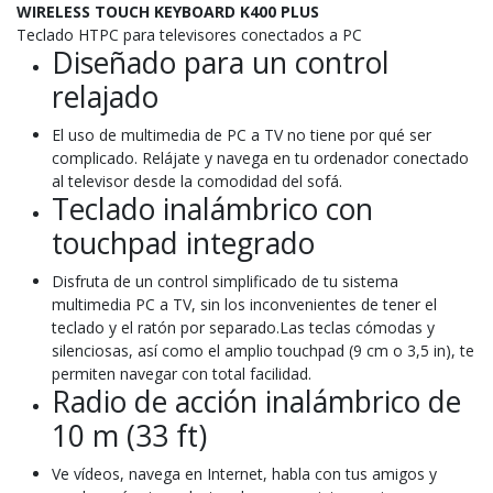
WIRELESS TOUCH KEYBOARD K400 PLUS
Teclado HTPC para televisores conectados a PC
Diseñado para un control
relajado
El uso de multimedia de PC a TV no tiene por qué ser
complicado. Relájate y navega en tu ordenador conectado
al televisor desde la comodidad del sofá.
Teclado inalámbrico con
touchpad integrado
Disfruta de un control simplificado de tu sistema
multimedia PC a TV, sin los inconvenientes de tener el
teclado y el ratón por separado.Las teclas cómodas y
silenciosas, así como el amplio touchpad (9 cm o 3,5 in), te
permiten navegar con total facilidad.
Radio de acción inalámbrico de
10 m (33 ft)
Ve vídeos, navega en Internet, habla con tus amigos y