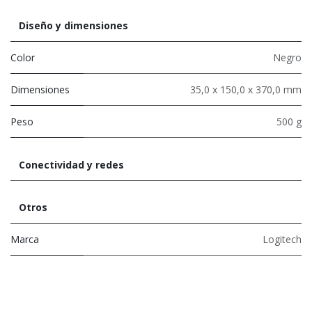
Diseño y dimensiones
Color
Negro
Dimensiones
35,0 x 150,0 x 370,0 mm
Peso
500 g
Conectividad y redes
Otros
Marca
Logitech