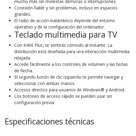
mucho más sin molestas demoras o interrupciones.
Conexión fiable y sin problemas, incluso en espacios
grandes.
El radio de acción inalámbrico depende del entorno
operativo y de la configuración del ordenador.
Teclado multimedia para TV
Con K400 Plus, te sentirás cómodo al instante. La
distribución está diseñada para una interacción multimedia
relajada.
Accede fácilmente a los controles de volumen y las teclas
de flecha.
El segundo botón de clic izquierdo te permite navegar y
seleccionar con ambas manos.
Accesos directos para usuarios de Windows® y Android.
Los botones de acceso rápido se pueden usar sin
configuración previa.
Especificaciones técnicas