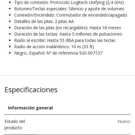
Tipo de conexión: Protocolo Logitech Unifying (2,4 GHz)
Botones/Teclas especiales: Silencio y ajuste de volumen
Conexión/Encendido: Conmutador de encendido/apagado
Detalles de las pilas: 2 pilas AA
Duración de las pilas (no recargables): Hasta 18 meses
Duración de las teclas: Hasta 5 millones de pulsaciones
Ruido al escribir: Hasta 55 dBA para todas las teclas
Radio de acción inalámbrico: 10 m (33 ft)
Negro, Español: Nº de referencia 920-007137
Especificaciones
Información general
Estado del
Nuevo
producto