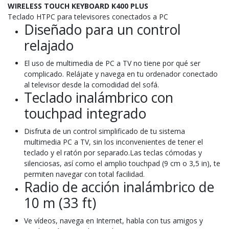
WIRELESS TOUCH KEYBOARD K400 PLUS
Teclado HTPC para televisores conectados a PC
Diseñado para un control
relajado
El uso de multimedia de PC a TV no tiene por qué ser
complicado. Relájate y navega en tu ordenador conectado
al televisor desde la comodidad del sofá.
Teclado inalámbrico con
touchpad integrado
Disfruta de un control simplificado de tu sistema
multimedia PC a TV, sin los inconvenientes de tener el
teclado y el ratón por separado.Las teclas cómodas y
silenciosas, así como el amplio touchpad (9 cm o 3,5 in), te
permiten navegar con total facilidad.
Radio de acción inalámbrico de
10 m (33 ft)
Ve vídeos, navega en Internet, habla con tus amigos y