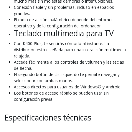
mucho más sin molestas demoras o interrupciones.
Conexión fiable y sin problemas, incluso en espacios
grandes.
El radio de acción inalámbrico depende del entorno
operativo y de la configuración del ordenador.
Teclado multimedia para TV
Con K400 Plus, te sentirás cómodo al instante. La
distribución está diseñada para una interacción multimedia
relajada.
Accede fácilmente a los controles de volumen y las teclas
de flecha.
El segundo botón de clic izquierdo te permite navegar y
seleccionar con ambas manos.
Accesos directos para usuarios de Windows® y Android.
Los botones de acceso rápido se pueden usar sin
configuración previa.
Especificaciones técnicas