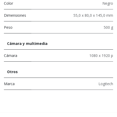
Color
Negro
Dimensiones
55,0 x 80,0 x 145,0 mm
Peso
500 g
Cámara y multimedia
Cámara
1080 x 1920 p
Otros
Marca
Logitech