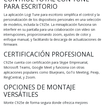
PARA ESCRITORIO
La aplicación Logi Tune para escritorio simplifica el control y la
personalización de los dispositivos personales en una selección
de modelos, incluida la C925e. La miniaplicación funciona sin
interferir en su pantalla para una colaboración con vídeo sin
interrupciones, proporcionando zoom, ajustes de color y
enfoque manual, y facilitando la descarga de actualizaciones de
firmware.
CERTIFICACIÓN PROFESIONAL
C925e cuenta con certificación para Skype Empresarial,
Microsoft Teams, Google Meet y funciona con otras
aplicaciones populares como BlueJeans, GoTo Meeting, Pexip,
RingCentral, y Zoom.
OPCIONES DE MONTAJE
VERSÁTILES
Monte C925e de forma segura donde ofrezca mejores