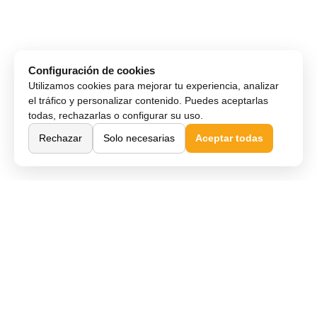
Configuración de cookies
Utilizamos cookies para mejorar tu experiencia, analizar
el tráfico y personalizar contenido. Puedes aceptarlas
todas, rechazarlas o configurar su uso.
Rechazar
Solo necesarias
Aceptar todas