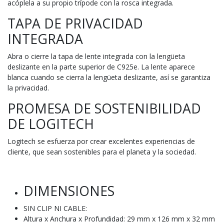
acóplela a su propio trípode con la rosca integrada.
TAPA DE PRIVACIDAD
INTEGRADA
Abra o cierre la tapa de lente integrada con la lengüeta
deslizante en la parte superior de C925e. La lente aparece
blanca cuando se cierra la lengüeta deslizante, así se garantiza
la privacidad.
PROMESA DE SOSTENIBILIDAD
DE LOGITECH
Logitech se esfuerza por crear excelentes experiencias de
cliente, que sean sostenibles para el planeta y la sociedad.
DIMENSIONES
SIN CLIP NI CABLE:
Altura x Anchura x Profundidad: 29 mm x 126 mm x 32 mm