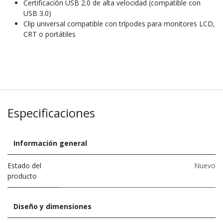
Certificación USB 2.0 de alta velocidad (compatible con
USB 3.0)
Clip universal compatible con trípodes para monitores LCD,
CRT o portátiles
Especificaciones
Información general
Estado del
Nuevo
producto
Diseño y dimensiones