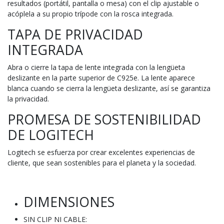
resultados (portátil, pantalla o mesa) con el clip ajustable o
acóplela a su propio trípode con la rosca integrada.
TAPA DE PRIVACIDAD
INTEGRADA
Abra o cierre la tapa de lente integrada con la lengüeta
deslizante en la parte superior de C925e. La lente aparece
blanca cuando se cierra la lengüeta deslizante, así se garantiza
la privacidad.
PROMESA DE SOSTENIBILIDAD
DE LOGITECH
Logitech se esfuerza por crear excelentes experiencias de
cliente, que sean sostenibles para el planeta y la sociedad.
DIMENSIONES
SIN CLIP NI CABLE: