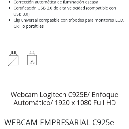
Corrección automática de iluminación escasa
Certificación USB 2.0 de alta velocidad (compatible con
USB 3.0)
Clip universal compatible con trípodes para monitores LCD,
CRT o portátiles
Webcam Logitech C925E/ Enfoque
Automático/ 1920 x 1080 Full HD
WEBCAM EMPRESARIAL C925e