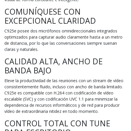
COMUNÍQUESE CON
EXCEPCIONAL CLARIDAD
C925e posee dos micrófonos omnidireccionales integrados
optimizados para capturar audio claramente hasta a un metro
de distancia, por lo que las conversaciones siempre suenan
claras y naturales.
CALIDAD ALTA, ANCHO DE
BANDA BAJO
Eleve la productividad de las reuniones con un stream de vídeo
consistentemente fluido, incluso con ancho de banda limitado.
C925e es compatible con H.264 con codificación de vídeo
escalable (SVC) y con codificación UVC 1.1 para minimizar la
dependencia de recursos informáticos y de red para producir
vídeo de extraordinaria nitidez en todo momento.
CONTROL TOTAL CON TUNE