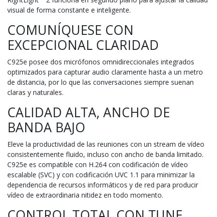
visual de forma constante e inteligente.
COMUNÍQUESE CON
EXCEPCIONAL CLARIDAD
C925e posee dos micrófonos omnidireccionales integrados
optimizados para capturar audio claramente hasta a un metro
de distancia, por lo que las conversaciones siempre suenan
claras y naturales.
CALIDAD ALTA, ANCHO DE
BANDA BAJO
Eleve la productividad de las reuniones con un stream de vídeo
consistentemente fluido, incluso con ancho de banda limitado.
C925e es compatible con H.264 con codificación de vídeo
escalable (SVC) y con codificación UVC 1.1 para minimizar la
dependencia de recursos informáticos y de red para producir
vídeo de extraordinaria nitidez en todo momento.
CONTROL TOTAL CON TUNE