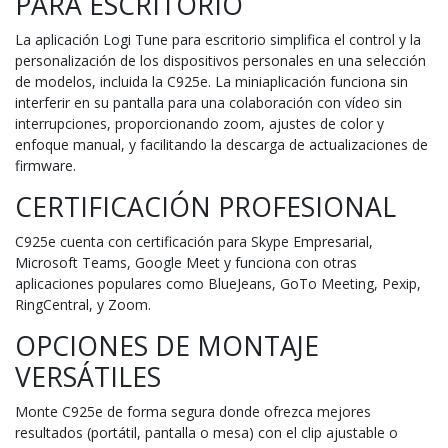
PARA ESCRITORIO
La aplicación Logi Tune para escritorio simplifica el control y la
personalización de los dispositivos personales en una selección
de modelos, incluida la C925e. La miniaplicación funciona sin
interferir en su pantalla para una colaboración con vídeo sin
interrupciones, proporcionando zoom, ajustes de color y
enfoque manual, y facilitando la descarga de actualizaciones de
firmware.
CERTIFICACIÓN PROFESIONAL
C925e cuenta con certificación para Skype Empresarial,
Microsoft Teams, Google Meet y funciona con otras
aplicaciones populares como BlueJeans, GoTo Meeting, Pexip,
RingCentral, y Zoom.
OPCIONES DE MONTAJE
VERSÁTILES
Monte C925e de forma segura donde ofrezca mejores
resultados (portátil, pantalla o mesa) con el clip ajustable o