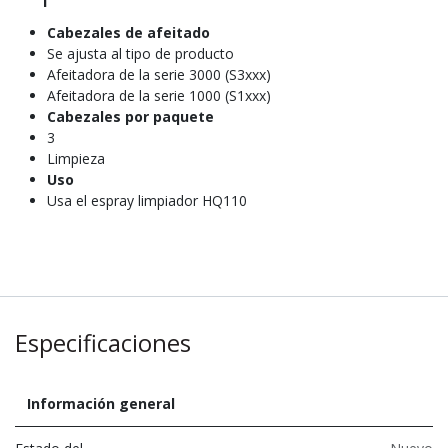
Cabezales de afeitado
Se ajusta al tipo de producto
Afeitadora de la serie 3000 (S3xxx)
Afeitadora de la serie 1000 (S1xxx)
Cabezales por paquete
3
Limpieza
Uso
Usa el espray limpiador HQ110
Especificaciones
Información general