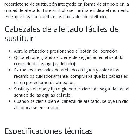
recordatorio de sustitución integrado en forma de símbolo en la
unidad de afeitado. Este símbolo se ilumina e indica el momento
en el que hay que cambiar los cabezales de afeitado.
Cabezales de afeitado fáciles de
sustituir
Abre la afeitadora presionando el botón de liberación.
Quita el tope girando el cierre de seguridad en el sentido
contrario de las agujas del reloj.
Extrae los cabezales de afeitado antiguos y coloca los
recambios cuidadosamente, comprueba que los cabezales
estén perfectamente alineados.
Sustituye el tope y fíjalo girando el cierre de seguridad en el
sentido de las agujas del reloj.
Cuando se cierra bien el cabezal de afeitado, se oye un clic
al colocarse en su sitio.
Especificaciones técnicas