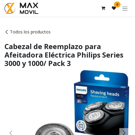
Ir al contenido
0
Todos los productos
Cabezal de Reemplazo para
Afeitadora Eléctrica Philips Series
3000 y 1000/ Pack 3