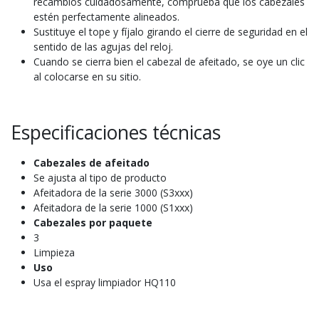
recambios cuidadosamente, comprueba que los cabezales
estén perfectamente alineados.
Sustituye el tope y fíjalo girando el cierre de seguridad en el
sentido de las agujas del reloj.
Cuando se cierra bien el cabezal de afeitado, se oye un clic
al colocarse en su sitio.
Especificaciones técnicas
Cabezales de afeitado
Se ajusta al tipo de producto
Afeitadora de la serie 3000 (S3xxx)
Afeitadora de la serie 1000 (S1xxx)
Cabezales por paquete
3
Limpieza
Uso
Usa el espray limpiador HQ110