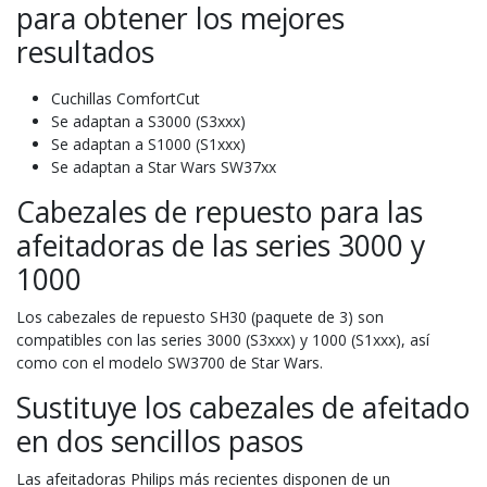
para obtener los mejores
resultados
Cuchillas ComfortCut
Se adaptan a S3000 (S3xxx)
Se adaptan a S1000 (S1xxx)
Se adaptan a Star Wars SW37xx
Cabezales de repuesto para las
afeitadoras de las series 3000 y
1000
Los cabezales de repuesto SH30 (paquete de 3) son
compatibles con las series 3000 (S3xxx) y 1000 (S1xxx), así
como con el modelo SW3700 de Star Wars.
Sustituye los cabezales de afeitado
en dos sencillos pasos
Las afeitadoras Philips más recientes disponen de un