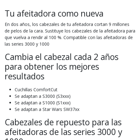
Tu afeitadora como nueva
En dos años, los cabezales de tu afeitadora cortan 9 millones
de pelos de la cara. Sustituye los cabezales de la afeitadora para
que vuelva a rendir al 100 %. Compatible con las afeitadoras de
las series 3000 y 1000
Cambia el cabezal cada 2 años
para obtener los mejores
resultados
Cuchillas ComfortCut
Se adaptan a S3000 (S3xxx)
Se adaptan a S1000 (S1xxx)
Se adaptan a Star Wars SW37xx
Cabezales de repuesto para las
afeitadoras de las series 3000 y