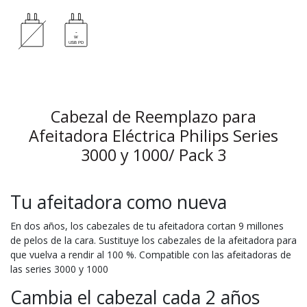
Cabezal de Reemplazo para
Afeitadora Eléctrica Philips Series
3000 y 1000/ Pack 3
Tu afeitadora como nueva
En dos años, los cabezales de tu afeitadora cortan 9 millones
de pelos de la cara. Sustituye los cabezales de la afeitadora para
que vuelva a rendir al 100 %. Compatible con las afeitadoras de
las series 3000 y 1000
Cambia el cabezal cada 2 años