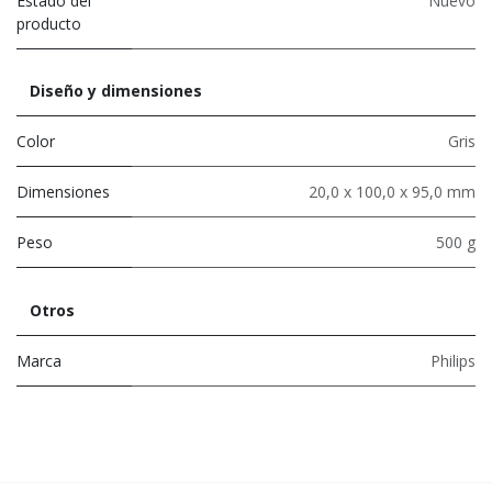
Estado del
Nuevo
producto
Diseño y dimensiones
Color
Gris
Dimensiones
20,0 x 100,0 x 95,0 mm
Peso
500 g
Otros
Marca
Philips