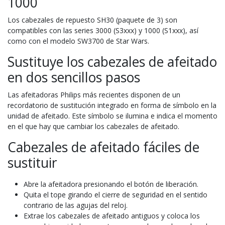
1000
Los cabezales de repuesto SH30 (paquete de 3) son
compatibles con las series 3000 (S3xxx) y 1000 (S1xxx), así
como con el modelo SW3700 de Star Wars.
Sustituye los cabezales de afeitado
en dos sencillos pasos
Las afeitadoras Philips más recientes disponen de un
recordatorio de sustitución integrado en forma de símbolo en la
unidad de afeitado. Este símbolo se ilumina e indica el momento
en el que hay que cambiar los cabezales de afeitado.
Cabezales de afeitado fáciles de
sustituir
Abre la afeitadora presionando el botón de liberación.
Quita el tope girando el cierre de seguridad en el sentido
contrario de las agujas del reloj.
Extrae los cabezales de afeitado antiguos y coloca los