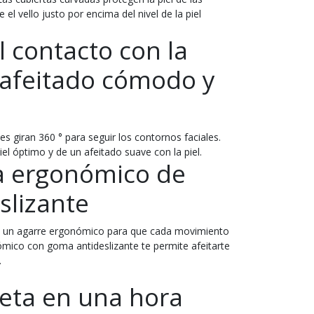
el vello justo por encima del nivel de la piel
 contacto con la
 afeitado cómodo y
es giran 360 ° para seguir los contornos faciales.
iel óptimo y de un afeitado suave con la piel.
 ergonómico de
slizante
n un agarre ergonómico para que cada movimiento
ómico con goma antideslizante te permite afeitarte
.
eta en una hora