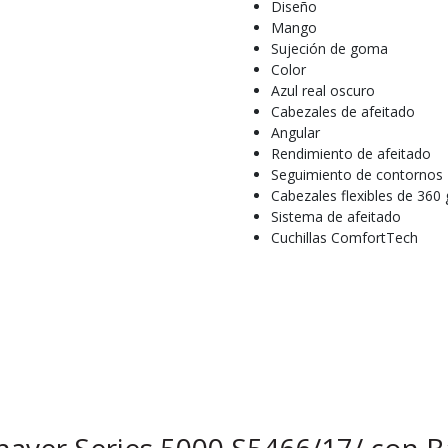
Diseño
Mango
Sujeción de goma
Color
Azul real oscuro
Cabezales de afeitado
Angular
Rendimiento de afeitado
Seguimiento de contornos
Cabezales flexibles de 360
Sistema de afeitado
Cuchillas ComfortTech