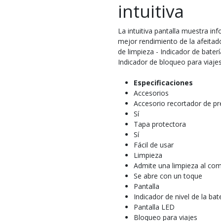
intuitiva
La intuitiva pantalla muestra in
mejor rendimiento de la afeitador
de limpieza - Indicador de baterí
Indicador de bloqueo para viaje
Especificaciones
Accesorios
Accesorio recortador de pr
Sí
Tapa protectora
Sí
Fácil de usar
Limpieza
Admite una limpieza al co
Se abre con un toque
Pantalla
Indicador de nivel de la bat
Pantalla LED
Bloqueo para viajes