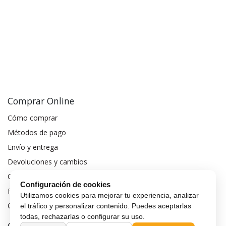
Comprar Online
Cómo comprar
Métodos de pago
Envío y entrega
Devoluciones y cambios
Garantía de compra
Configuración de cookies
Financiar móvil
Utilizamos cookies para mejorar tu experiencia, analizar
Condiciones de compra
el tráfico y personalizar contenido. Puedes aceptarlas
todas, rechazarlas o configurar su uso.