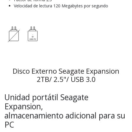
Velocidad de lectura 120 Megabytes por segundo
Disco Externo Seagate Expansion
2TB/ 2.5"/ USB 3.0
Unidad portátil Seagate
Expansion,
almacenamiento
adicional para su
PC