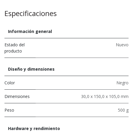
Especificaciones
Información general
Estado del
Nuevo
producto
Diseño y dimensiones
Color
Negro
Dimensiones
30,0 x 150,0 x 105,0 mm
Peso
500 g
Hardware y rendimiento