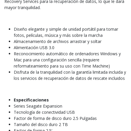
Recovery
Services para la recuperación de datos
, lo que le dará
mayor
tranquilidad.
Diseño elegante y simple de unidad portátil para tomar
fotos, películas, música y más sobre la marcha
Almacenamiento de archivos arrastrar y soltar
Alimentación USB 3.0
Reconocimiento automático de ordenadores Windows y
Mac para una configuración sencilla (requiere
reformateamiento para su uso con Time Machine)
Disfruta de la tranquilidad con la garantía limitada incluida y
los servicios de recuperación de datos de rescate incluidos
Especificaciones
Series Seagate Expansion
Tecnología de conectividad USB
Factor de forma de disco duro 2.5 Pulgadas
Tamaño del disco duro 2 TB
Factor de forma 2.5'