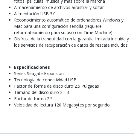
fotos, películas, música y más sobre la marcha
Almacenamiento de archivos arrastrar y soltar
Alimentación USB 3.0
Reconocimiento automático de ordenadores Windows y
Mac para una configuración sencilla (requiere
reformateamiento para su uso con Time Machine)
Disfruta de la tranquilidad con la garantía limitada incluida y
los servicios de recuperación de datos de rescate incluidos
Especificaciones
Series Seagate Expansion
Tecnología de conectividad USB
Factor de forma de disco duro 2.5 Pulgadas
Tamaño del disco duro 2 TB
Factor de forma 2.5'
Velocidad de lectura 120 Megabytes por segundo