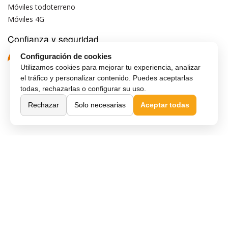
Móviles todoterreno
Móviles 4G
Confianza y seguridad
Configuración de cookies
Utilizamos cookies para mejorar tu experiencia, analizar
el tráfico y personalizar contenido. Puedes aceptarlas
todas, rechazarlas o configurar su uso.
Rechazar
Solo necesarias
Aceptar todas