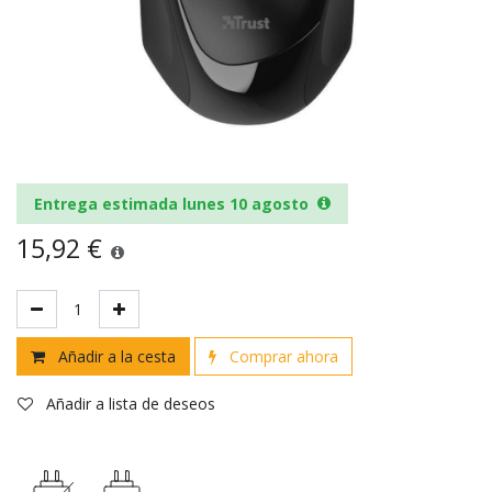
Entrega estimada lunes 10 agosto
15,92
€
Añadir a la cesta
Comprar ahora
Añadir a lista de deseos