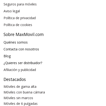
Seguros para móviles
Aviso legal
Política de privacidad
Política de cookies
Sobre MaxMovil.com
Quiénes somos
Contacta con nosotros
Blog
¿Quieres ser distribuidor?
Afiliación y publicidad
Destacados
Móviles de gama alta
Móviles con buena cámara
Móviles sin marcos
Móviles de 6 pulgadas