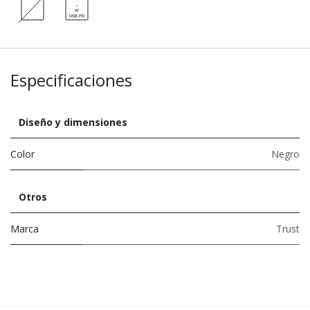
Especificaciones
Diseño y dimensiones
Color
Negro
Otros
Marca
Trust