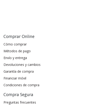
Comprar Online
Cómo comprar
Métodos de pago
Envío y entrega
Devoluciones y cambios
Garantía de compra
Financiar móvil
Condiciones de compra
Compra Segura
Preguntas frecuentes