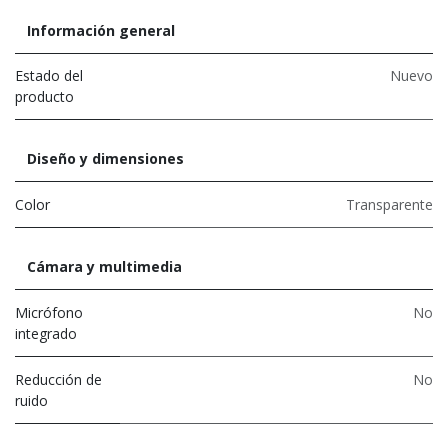
Información general
Estado del
Nuevo
producto
Diseño y dimensiones
Color
Transparente
Cámara y multimedia
Micrófono
No
integrado
Reducción de
No
ruido