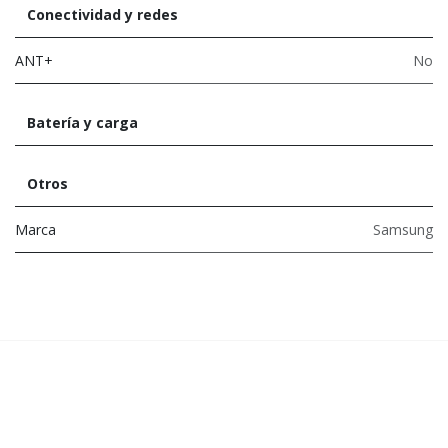
Conectividad y redes
ANT+
No
Batería y carga
Otros
Marca
Samsung