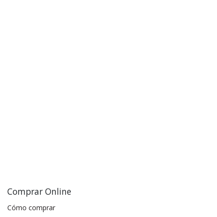
Comprar Online
Cómo comprar