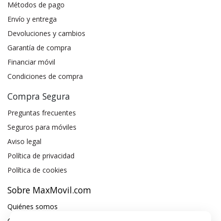
Métodos de pago
Envío y entrega
Devoluciones y cambios
Garantía de compra
Financiar móvil
Condiciones de compra
Compra Segura
Preguntas frecuentes
Seguros para móviles
Aviso legal
Política de privacidad
Política de cookies
Sobre MaxMovil.com
Quiénes somos
Contacta con nosotros