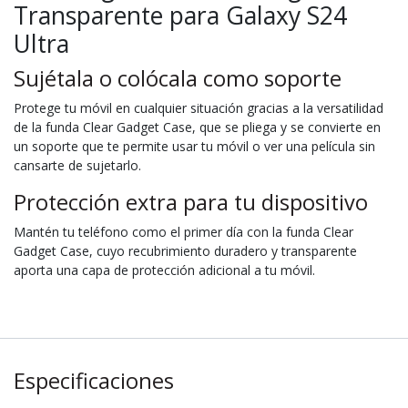
Transparente para Galaxy S24
Ultra
Sujétala o colócala como soporte
Protege tu móvil en cualquier situación gracias a la versatilidad
de la funda Clear Gadget Case, que se pliega y se convierte en
un soporte que te permite usar tu móvil o ver una película sin
cansarte de sujetarlo.
Protección extra para tu dispositivo
Mantén tu teléfono como el primer día con la funda Clear
Gadget Case, cuyo recubrimiento duradero y transparente
aporta una capa de protección adicional a tu móvil.
Especificaciones