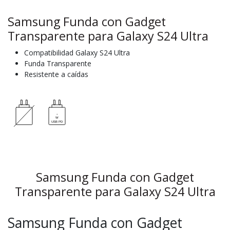
Samsung Funda con Gadget
Transparente para Galaxy S24 Ultra
Compatibilidad Galaxy S24 Ultra
Funda Transparente
Resistente a caídas
Samsung Funda con Gadget
Transparente para Galaxy S24 Ultra
Samsung Funda con Gadget