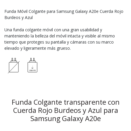
Funda Móvil Colgante para Samsung Galaxy A20e Cuerda Rojo
Burdeos y Azul
Una funda colgante móvil con una gran usabilidad y
manteniendo la belleza del móvil intacta y visible al mismo
tiempo que proteges su pantalla y cámaras con su marco
elevado y ligeramente más grueso.
Funda Colgante transparente con
Cuerda Rojo Burdeos y Azul para
Samsung Galaxy A20e