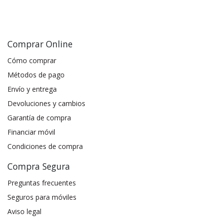
Comprar Online
Cómo comprar
Métodos de pago
Envío y entrega
Devoluciones y cambios
Garantía de compra
Financiar móvil
Condiciones de compra
Compra Segura
Preguntas frecuentes
Seguros para móviles
Aviso legal