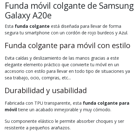
Funda móvil colgante de Samsung
Galaxy A20e
Esta
funda colgante
está diseñada para llevar de forma
segura tu smartphone con un cordón de rojo burdeos y Azul.
Funda colgante para móvil con estilo
Evita caídas y deslizamiento de las manos gracias a este
elegante elemento práctico que convierte tu móvil en un
accesorio con estilo para llevar en todo tipo de situaciones ya
sea trabajo, ocio, compras, etc...
Durabilidad y usabilidad
Fabricada con TPU transparente, esta
funda colgante para
móvil
tiene un acabado inmejorable y muy cómodo.
Su componente elástico le permite absorber choques y ser
resistente a pequeños arañazos.