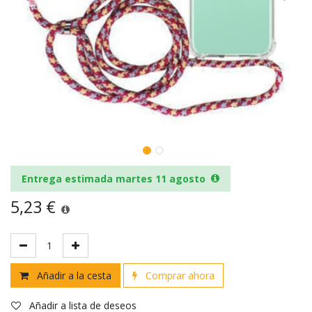
Entrega estimada martes 11 agosto
5,23
€
Añadir a la cesta
Comprar ahora
Añadir a lista de deseos