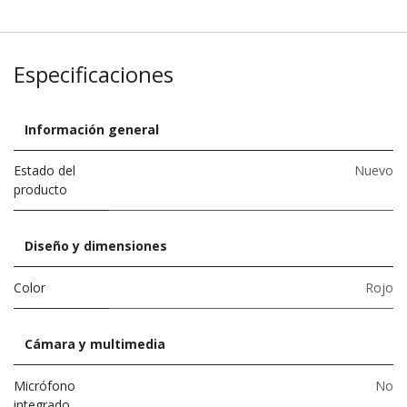
Especificaciones
Información general
Estado del
Nuevo
producto
Diseño y dimensiones
Color
Rojo
Cámara y multimedia
Micrófono
No
integrado