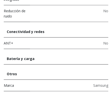
Reducción de
No
ruido
Conectividad y redes
ANT+
No
Batería y carga
Otros
Marca
Samsung