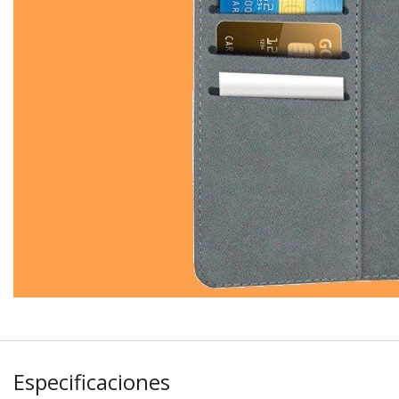
Especificaciones