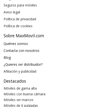
Seguros para móviles
Aviso legal
Política de privacidad
Política de cookies
Sobre MaxMovil.com
Quiénes somos
Contacta con nosotros
Blog
¿Quieres ser distribuidor?
Afiliación y publicidad
Destacados
Móviles de gama alta
Móviles con buena cámara
Móviles sin marcos
Móviles de 6 pulgadas