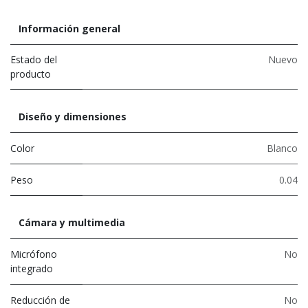
Información general
Estado del
Nuevo
producto
Diseño y dimensiones
Color
Blanco
Peso
0.04
Cámara y multimedia
Micrófono
No
integrado
Reducción de
No