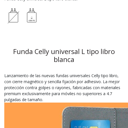
Funda Celly universal L tipo libro
blanca
Lanzamiento de las nuevas fundas universales Celly tipo libro,
con cierre magnético y sencilla fijación por adhesivo. La mejor
protección contra golpes o rayones, fabricadas con materiales
premium exclusivamente para móviles no superiores a 4.7
pulgadas de tamaño.