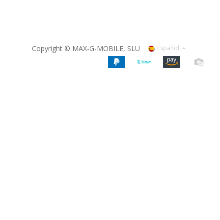
Copyright © MAX-G-MOBILE, SLU
Español