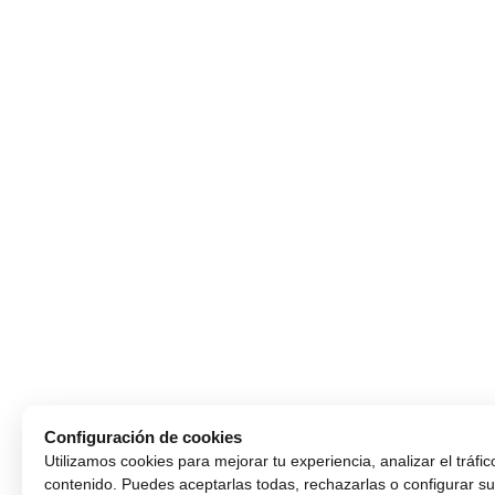
Configuración de cookies
Utilizamos cookies para mejorar tu experiencia, analizar el tráfic
contenido. Puedes aceptarlas todas, rechazarlas o configurar su