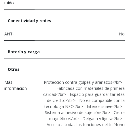
ruido
Conectividad y redes
ANT+
No
Batería y carga
Otros
Más
- Protección contra golpes y arañazos</br> -
información
Fabricada con materiales de primera
calidad</br> - Espacio para guardar tarjetas
de crédito</br> - No es compatible con la
tecnología NFC</br> - Interior suave</br> -
Sistema adhesivo de sujeción</br> - Cierre
magnético</br> - Delgada y ligera</br> -
Acceso a todas las funciones del teléfono