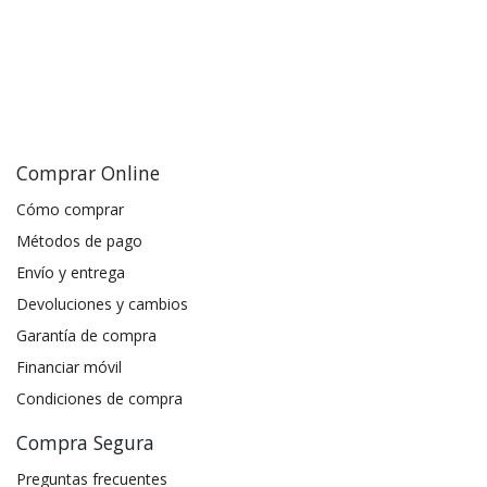
Comprar Online
Cómo comprar
Métodos de pago
Envío y entrega
Devoluciones y cambios
Garantía de compra
Financiar móvil
Condiciones de compra
Compra Segura
Preguntas frecuentes