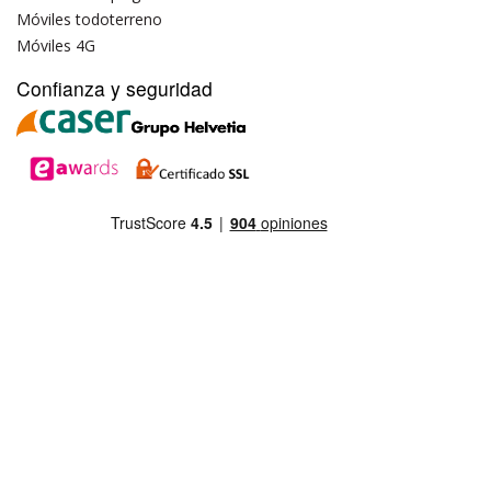
Móviles todoterreno
Móviles 4G
Confianza y seguridad