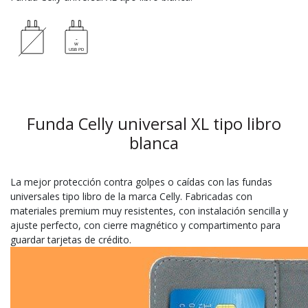
Funda Celly universal XL tipo libro
blanca
La mejor protección contra golpes o caídas con las fundas
universales tipo libro de la marca Celly. Fabricadas con
materiales premium muy resistentes, con instalación sencilla y
ajuste perfecto, con cierre magnético y compartimento para
guardar tarjetas de crédito.