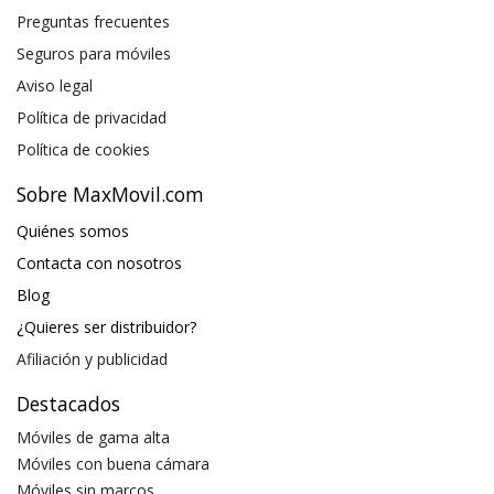
Preguntas frecuentes
Seguros para móviles
Aviso legal
Política de privacidad
Política de cookies
Sobre MaxMovil.com
Quiénes somos
Contacta con nosotros
Blog
¿Quieres ser distribuidor?
Afiliación y publicidad
Destacados
Móviles de gama alta
Móviles con buena cámara
Móviles sin marcos