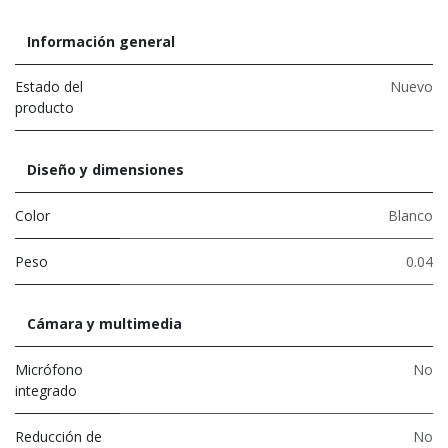
Información general
Estado del
Nuevo
producto
Diseño y dimensiones
Color
Blanco
Peso
0.04
Cámara y multimedia
Micrófono
No
integrado
Reducción de
No