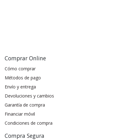
Comprar Online
Cómo comprar
Métodos de pago
Envío y entrega
Devoluciones y cambios
Garantía de compra
Financiar móvil
Condiciones de compra
Compra Segura