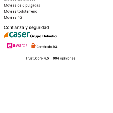
Móviles de 6 pulgadas
Móviles todoterreno
Móviles 4G
Confianza y seguridad