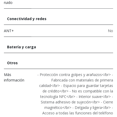
ruido
Conectividad y redes
ANT+
No
Batería y carga
Otros
Más
- Protección contra golpes y arañazos</br> -
información
Fabricada con materiales de primera
calidad</br> - Espacio para guardar tarjetas
de crédito</br> - No es compatible con la
tecnología NFC</br> - Interior suave</br> -
Sistema adhesivo de sujeción</br> - Cierre
magnético</br> - Delgada y ligera</br> -
Acceso a todas las funciones del teléfono