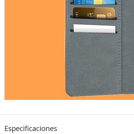
Especificaciones