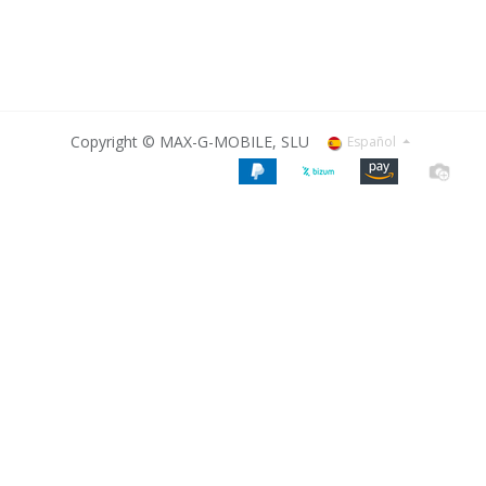
Copyright © MAX-G-MOBILE, SLU
Español