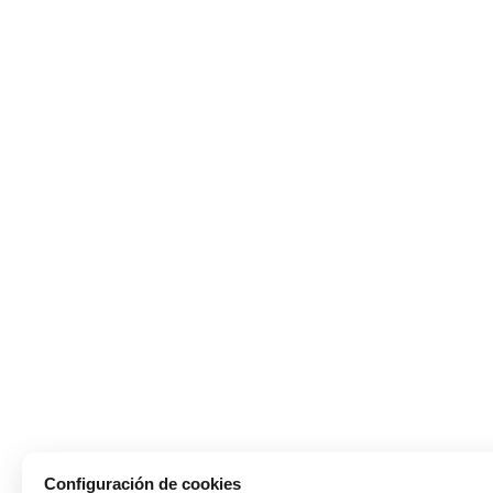
Configuración de cookies