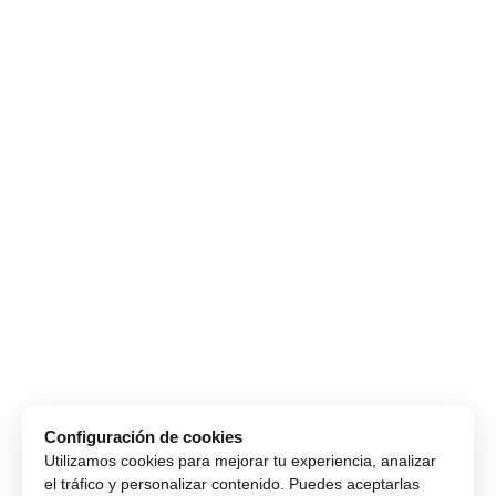
Configuración de cookies
Utilizamos cookies para mejorar tu experiencia, analizar
el tráfico y personalizar contenido. Puedes aceptarlas