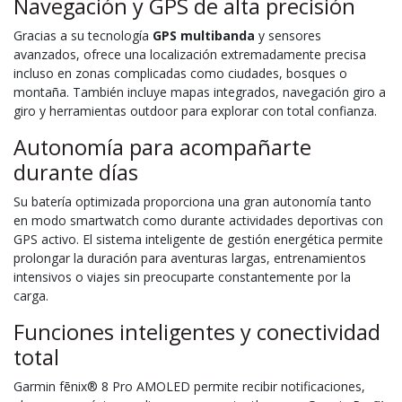
Navegación y GPS de alta precisión
Gracias a su tecnología
GPS multibanda
y sensores
avanzados, ofrece una localización extremadamente precisa
incluso en zonas complicadas como ciudades, bosques o
montaña. También incluye mapas integrados, navegación giro a
giro y herramientas outdoor para explorar con total confianza.
Autonomía para acompañarte
durante días
Su batería optimizada proporciona una gran autonomía tanto
en modo smartwatch como durante actividades deportivas con
GPS activo. El sistema inteligente de gestión energética permite
prolongar la duración para aventuras largas, entrenamientos
intensivos o viajes sin preocuparte constantemente por la
carga.
Funciones inteligentes y conectividad
total
Garmin fēnix® 8 Pro AMOLED permite recibir notificaciones,