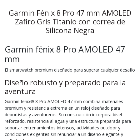
Garmin Fénix 8 Pro 47 mm AMOLED
Zafiro Gris Titanio con correa de
Silicona Negra
Garmin fēnix 8 Pro AMOLED 47
mm
El smartwatch premium diseñado para superar cualquier desafío
Diseño robusto y preparado para la
aventura
Garmin fēnix® 8 Pro AMOLED 47 mm combina materiales
premium y resistencia extrema en un reloj diseñado para
deportistas y aventureros. Su construcción incorpora bisel
reforzado, resistencia al agua y una estructura preparada para
soportar entrenamientos intensos, actividades outdoor y
condiciones exigentes sin renunciar a un diseño elegante y