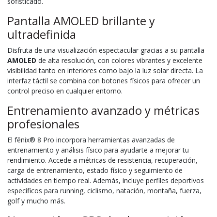
sofisticado.
Pantalla AMOLED brillante y
ultradefinida
Disfruta de una visualización espectacular gracias a su pantalla
AMOLED
de alta resolución, con colores vibrantes y excelente
visibilidad tanto en interiores como bajo la luz solar directa. La
interfaz táctil se combina con botones físicos para ofrecer un
control preciso en cualquier entorno.
Entrenamiento avanzado y métricas
profesionales
El fēnix® 8 Pro incorpora herramientas avanzadas de
entrenamiento y análisis físico para ayudarte a mejorar tu
rendimiento. Accede a métricas de resistencia, recuperación,
carga de entrenamiento, estado físico y seguimiento de
actividades en tiempo real. Además, incluye perfiles deportivos
específicos para running, ciclismo, natación, montaña, fuerza,
golf y mucho más.