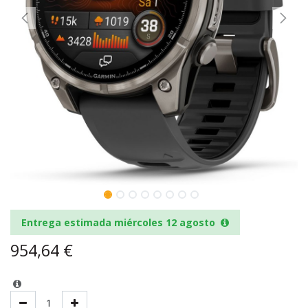
Entrega estimada miércoles 12 agosto
954,64
€