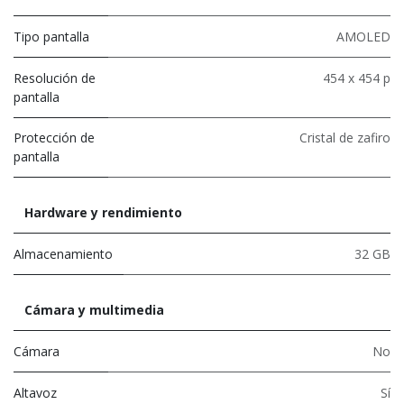
Tipo pantalla
AMOLED
Resolución de
454 x 454 p
pantalla
Protección de
Cristal de zafiro
pantalla
Hardware y rendimiento
Almacenamiento
32 GB
Cámara y multimedia
Cámara
No
Altavoz
Sí