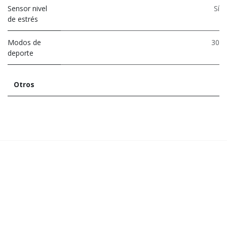
Sensor nivel
Sí
de estrés
Modos de
30
deporte
Otros