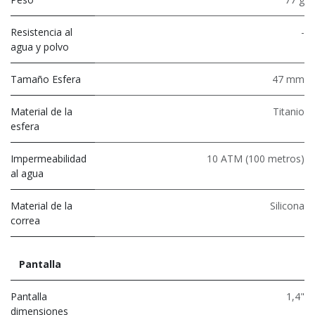
Resistencia al
-
agua y polvo
Tamaño Esfera
47 mm
Material de la
Titanio
esfera
Impermeabilidad
10 ATM (100 metros)
al agua
Material de la
Silicona
correa
Pantalla
Pantalla
1,4"
dimensiones