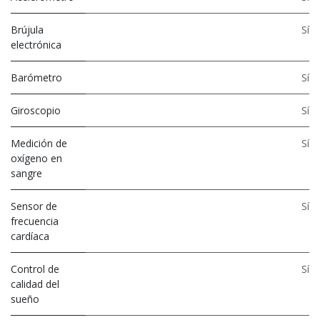
Brújula
Sí
electrónica
Barómetro
Sí
Giroscopio
Sí
Medición de
Sí
oxígeno en
sangre
Sensor de
Sí
frecuencia
cardíaca
Control de
Sí
calidad del
sueño