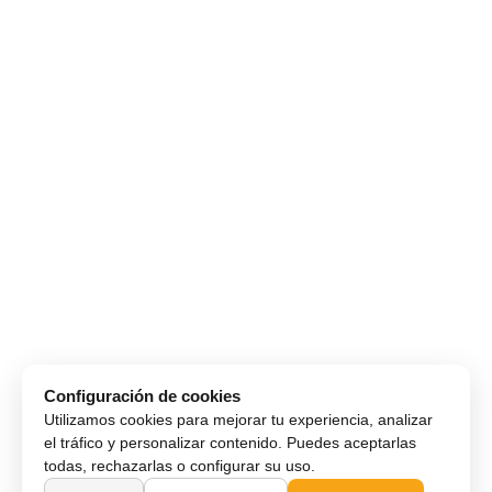
Configuración de cookies
Utilizamos cookies para mejorar tu experiencia, analizar
el tráfico y personalizar contenido. Puedes aceptarlas
todas, rechazarlas o configurar su uso.