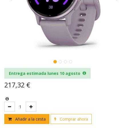
Entrega estimada lunes 10 agosto
217,32
€
Añadir a la cesta
Comprar ahora