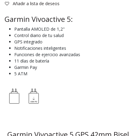
Añadir a lista de deseos
Garmin Vivoactive 5:
Pantalla AMOLED de 1,2"
Control diario de tu salud
GPS integrado
Notificaciones inteligentes
Funciones de ejercicio avanzadas
11 días de batería
Garmin Pay
5 ATM
Garmin Vivoactive 5 GPS 42mm Bisel