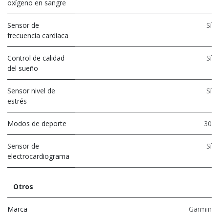
oxígeno en sangre
Sensor de
Sí
frecuencia cardíaca
Control de calidad
Sí
del sueño
Sensor nivel de
Sí
estrés
Modos de deporte
30
Sensor de
Sí
electrocardiograma
Otros
Marca
Garmin