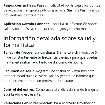
Pagos contactless
. Pasa sin dificultad por la caja y los puntos
de acceso al transporte público gracias a
Garmin Pay™
y a los
proveedores participantes.
Aplicación Garmin Connect
. Consulta tu información sobre
salud y forma física, conecta con amigos y mucho más.
Información detallada sobre salud y
forma física
Sensor de frecuencia cardiaca
. El smartwatch vívoactive 5
mide constantemente tu frecuencia cardiaca para que puedas
mantenerte informado tanto de día como de noche.
Resumen de salud
. Registra una sesión de 2 minutos para
obtener estadísticas clave de salud y genera un informe que
podrás compartir con un profesional sanitario.
Control del estrés
. Comprueba si el día está siendo tranquilo,
equilibrado o estresante.
Variaciones en la respiración
. Para aportarte información