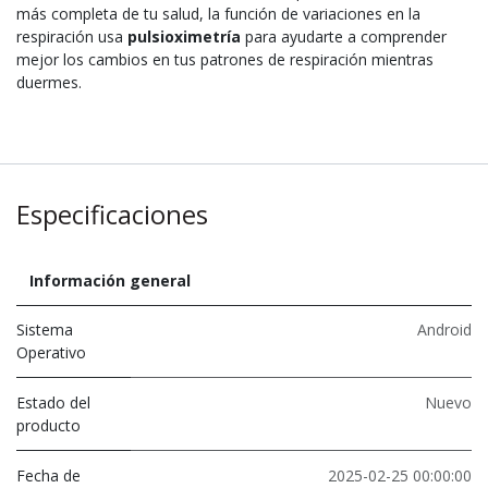
más completa de tu salud, la función de variaciones en la
respiración usa
pulsioximetría
para ayudarte a comprender
mejor los cambios en tus patrones de respiración mientras
duermes.
Especificaciones
Información general
Sistema
Android
Operativo
Estado del
Nuevo
producto
Fecha de
2025-02-25 00:00:00