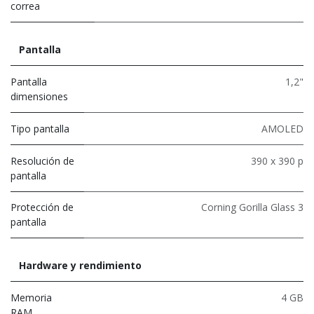
correa
Pantalla
Pantalla
1,2"
dimensiones
Tipo pantalla
AMOLED
Resolución de
390 x 390 p
pantalla
Protección de
Corning Gorilla Glass 3
pantalla
Hardware y rendimiento
Memoria
4 GB
RAM