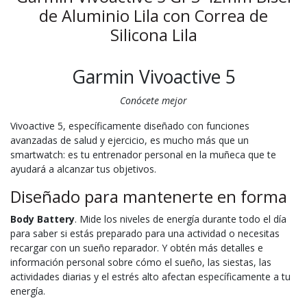
de Aluminio Lila con Correa de
Silicona Lila
Garmin Vivoactive 5
Conócete mejor
Vivoactive 5, específicamente diseñado con funciones
avanzadas de salud y ejercicio, es mucho más que un
smartwatch: es tu entrenador personal en la muñeca que te
ayudará a alcanzar tus objetivos.
Diseñado para mantenerte en forma
Body Battery
. Mide los niveles de energía durante todo el día
para saber si estás preparado para una actividad o necesitas
recargar con un sueño reparador. Y obtén más detalles e
información personal sobre cómo el sueño, las siestas, las
actividades diarias y el estrés alto afectan específicamente a tu
energía.