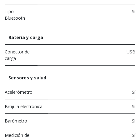
Tipo
Sí
Bluetooth
Batería y carga
Conector de
USB
carga
Sensores y salud
Acelerómetro
Sí
Brújula electrónica
Sí
Barómetro
Sí
Medición de
Sí