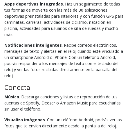
Apps deportivas integradas
. Haz un seguimiento de todas
tus formas de moverte con las más de 30 aplicaciones
deportivas preinstaladas para interiores y con función GPS para
caminatas, carreras, actividades de ciclismo, natación en
piscina, actividades para usuarios de silla de ruedas y mucho
más.
Notificaciones inteligentes
. Recibe correos electrónicos,
mensajes de texto y alertas en el reloj cuando esté vinculado a
un smartphone Android o iPhone. Con un teléfono Android,
podrás responder a los mensajes de texto con el teclado del
reloj y ver las fotos recibidas directamente en la pantalla del
reloj.
Conecta
Música
. Descarga canciones y listas de reproducción de tus
cuentas de Spotify, Deezer o Amazon Music para escucharlas
sin usar el teléfono.
Visualiza imágenes
. Con un teléfono Android, podrás ver las
fotos que te envíen directamente desde la pantalla del reloj.