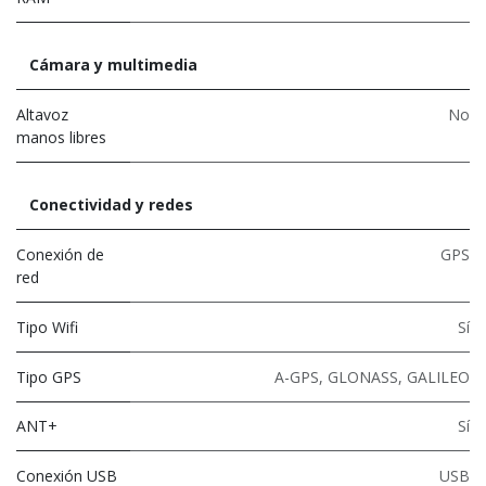
Cámara y multimedia
Altavoz
No
manos libres
Conectividad y redes
Conexión de
GPS
red
Tipo Wifi
Sí
Tipo GPS
A-GPS, GLONASS, GALILEO
ANT+
Sí
Conexión USB
USB