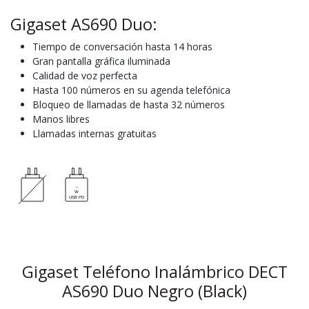
Gigaset AS690 Duo:
Tiempo de conversación hasta 14 horas
Gran pantalla gráfica iluminada
Calidad de voz perfecta
Hasta 100 números en su agenda telefónica
Bloqueo de llamadas de hasta 32 números
Manos libres
Llamadas internas gratuitas
Gigaset Teléfono Inalámbrico DECT
AS690 Duo Negro (Black)