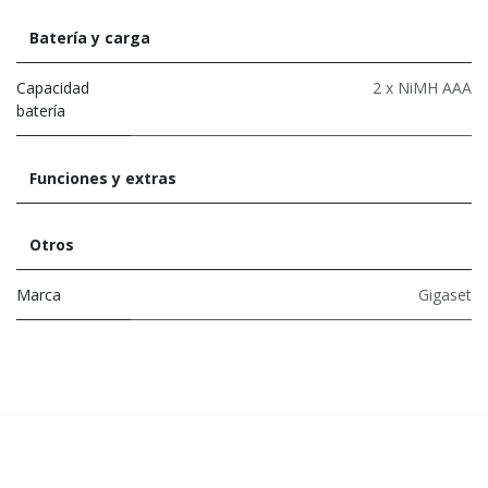
Batería y carga
Capacidad
2 x NiMH AAA
batería
Funciones y extras
Otros
Marca
Gigaset