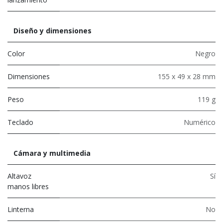
Diseño y dimensiones
Color
Negro
Dimensiones
155 x 49 x 28 mm
Peso
119 g
Teclado
Numérico
Cámara y multimedia
Altavoz
Sí
manos libres
Linterna
No