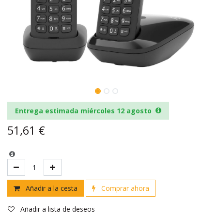
Entrega estimada miércoles 12 agosto
51,61
€
Añadir a la cesta
Comprar ahora
Añadir a lista de deseos