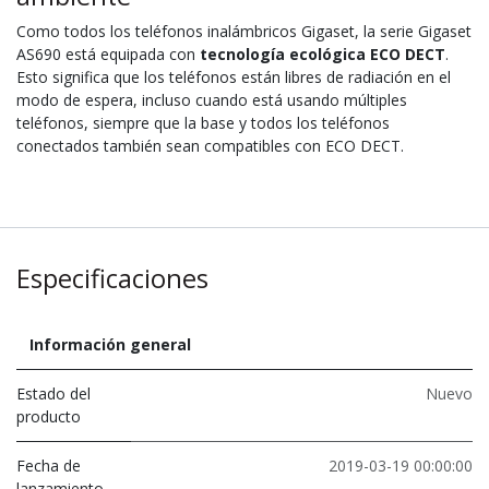
Como todos los teléfonos inalámbricos Gigaset, la serie Gigaset
AS690 está equipada con
tecnología ecológica ECO DECT
.
Esto significa que los teléfonos están libres de radiación en el
modo de espera, incluso cuando está usando múltiples
teléfonos, siempre que la base y todos los teléfonos
conectados también sean compatibles con ECO DECT.
Especificaciones
Información general
Estado del
Nuevo
producto
Fecha de
2019-03-19 00:00:00
lanzamiento