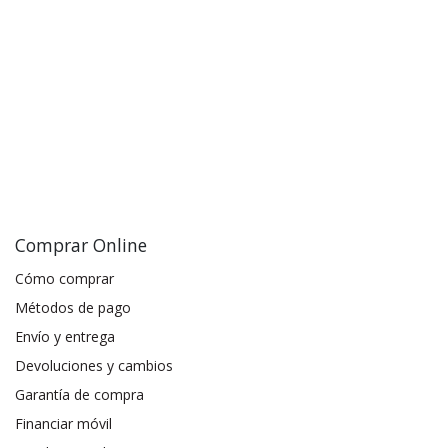
Comprar Online
Cómo comprar
Métodos de pago
Envío y entrega
Devoluciones y cambios
Garantía de compra
Financiar móvil