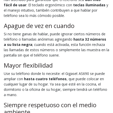
fácil de usar
. El teclado ergonómico con
teclas iluminadas
y
el manejo intuitivo, también contribuyen a que hablar por
teléfono sea lo más cómodo posible.
Apague de vez en cuando
Si no tiene ganas de hablar, puede ignorar ciertos números de
teléfono o llamadas anónimas agregando
hasta 32 números
a su lista negra
; cuando está activada, esta función rechaza
las llamadas de estos números o simplemente las muestra en la
pantalla sin que el teléfono suene.
Mayor flexibilidad
Use su teléfono donde lo necesite: el Gigaset AS690 se puede
ampliar con
hasta cuatro teléfonos
, que puede colocar en
cualquier lugar de su hogar. Ya sea que esté en la cocina, el
dormitorio o la oficina de su hogar, siempre tendrá un teléfono
a mano.
Siempre respetuoso con el medio
ambiente