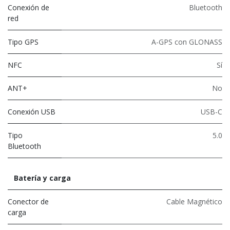
Conexión de
Bluetooth
red
Tipo GPS
A-GPS con GLONASS
NFC
Sí
ANT+
No
Conexión USB
USB-C
Tipo
5.0
Bluetooth
Batería y carga
Conector de
Cable Magnético
carga