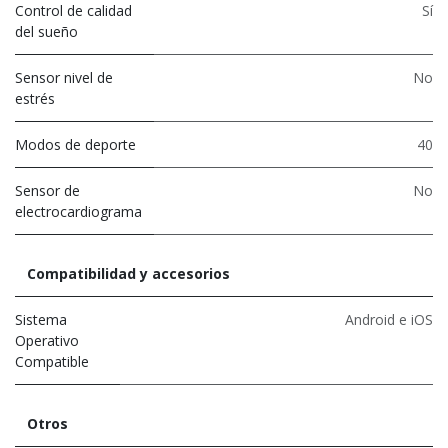
Control de calidad
Sí
del sueño
Sensor nivel de
No
estrés
Modos de deporte
40
Sensor de
No
electrocardiograma
Compatibilidad y accesorios
Sistema
Android e iOS
Operativo
Compatible
Otros