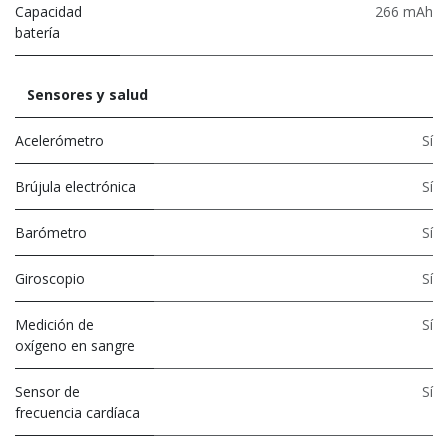
Capacidad
266 mAh
batería
Sensores y salud
Acelerómetro
Sí
Brújula electrónica
Sí
Barómetro
Sí
Giroscopio
Sí
Medición de
Sí
oxígeno en sangre
Sensor de
Sí
frecuencia cardíaca