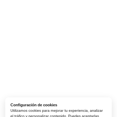
Configuración de cookies
Utilizamos cookies para mejorar tu experiencia, analizar
el tráfico y personalizar contenido. Puedes aceptarlas