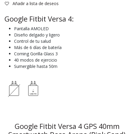
Añadir a lista de deseos
Google Fitbit Versa 4:
Pantalla AMOLED
Diseño delgado y ligero
Control de tu salud
Más de 6 días de batería
Corning Gorilla Glass 3
40 modos de ejercicio
Sumergible hasta 50m
Google Fitbit Versa 4 GPS 40mm