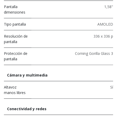
Pantalla
1,58"
dimensiones
Tipo pantalla
AMOLED
Resolución de
336 x 336 p
pantalla
Protección de
Corning Gorilla Glass 3
pantalla
Cámara y multimedia
Altavoz
Sí
manos libres
Conectividad y redes