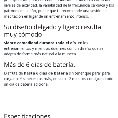
niveles de actividad, la variabilidad de la frecuencia cardiaca y los
patrones de sueño, puede que te recomiende una sesión de
meditación en lugar de un entrenamiento intenso.
Su diseño delgado y ligero resulta
muy cómodo
Siente comodidad durante todo el día
, en los
entrenamientos y mientras duermes con un diseño que se
adapta de forma más natural a la muñeca.
Más de 6 días de batería.
Disfruta de
hasta 6 días de batería
sin tener que parar para
cargarlo. Y si necesitas más, en solo 12 minutos consigues todo
un día de batería adicional.
Especificaciones