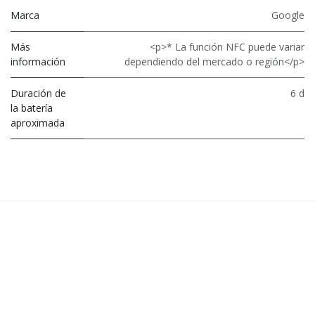
Marca
Google
Más
<p>* La función NFC puede variar
información
dependiendo del mercado o región</p>
Duración de
6 d
la batería
aproximada