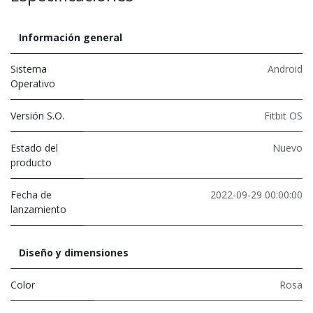
Información general
Sistema
Android
Operativo
Versión S.O.
Fitbit OS
Estado del
Nuevo
producto
Fecha de
2022-09-29 00:00:00
lanzamiento
Diseño y dimensiones
Color
Rosa