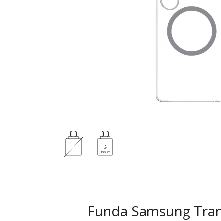
Funda Samsung Trans