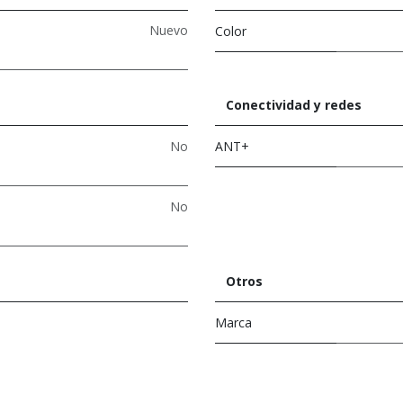
Nuevo
Color
Conectividad y redes
No
ANT+
No
Otros
Marca