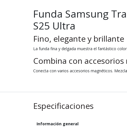
Funda Samsung Tran
S25 Ultra
Fino, elegante y brillante
La funda fina y delgada muestra el fantástico colo
Combina con accesorios
Conecta con varios accesorios magnéticos. Mezcla l
Especificaciones
Información general