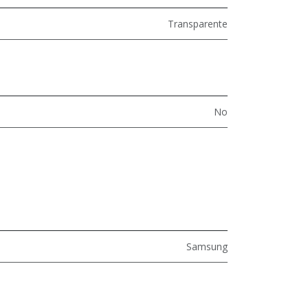
Transparente
No
Samsung