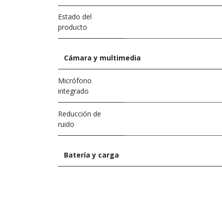
Estado del
producto
Cámara y multimedia
Micrófono
integrado
Reducción de
ruido
Batería y carga