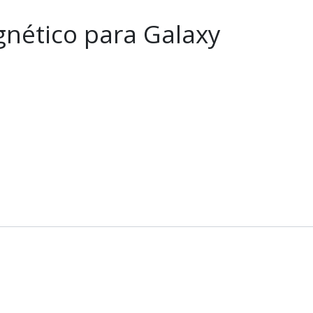
nético para Galaxy