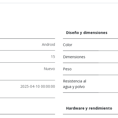
Diseño y dimensiones
Android
Color
15
Dimensiones
Nuevo
Peso
Resistencia al
2025-04-10 00:00:00
agua y polvo
Hardware y rendimiento