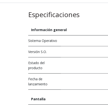
Especificaciones
Información general
Sistema Operativo
Versión S.O.
Estado del
producto
Fecha de
lanzamiento
Pantalla