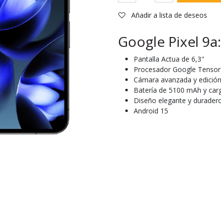
Añadir a lista de deseos
Google Pixel 9a:
Pantalla Actua de 6,3"
Procesador Google Tensor
Cámara avanzada y edición
Batería de 5100 mAh y car
Diseño elegante y durader
Android 15