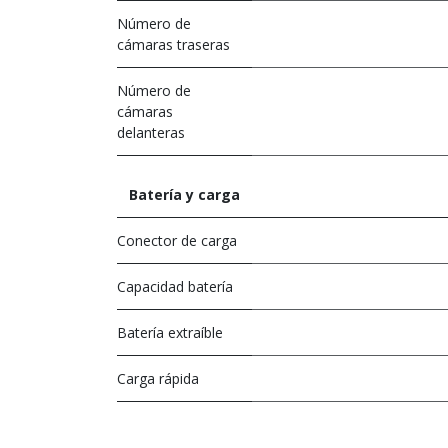
Número de
cámaras traseras
Número de
cámaras
delanteras
Batería y carga
Conector de carga
Capacidad batería
Batería extraíble
Carga rápida