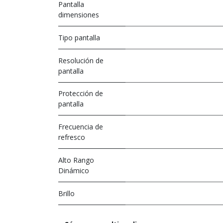
Pantalla
dimensiones
Tipo pantalla
Resolución de
pantalla
Protección de
pantalla
Frecuencia de
refresco
Alto Rango
Dinámico
Brillo