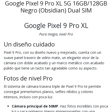
Google Pixel 9 Pro XL 5G 16GB/128GB
Negro (Obsidian) Dual SIM
Google Pixel 9 Pro XL
Pura magia, nivel Pro
Un diseño cuidado
Pixel 9 Pro, con su diseño nuevo y mejorado, cuenta con un
suave panel trasero de vidrio mate, un elegante visor de la
cámara con doble acabado y un marco metálico con acabado
pulido que tiene un tacto tan agradable como su aspecto.
Fotos de nivel Pro
El sistema de cámara trasera triple de Pixel 9 Pro te permite
conseguir primerísimos planos, selfies nítidos y colores
intensos, incluso con poca luz.
Cámara principal de 50MP
. Haz fotos increíbles con poca
luz y saca primeros planos impresionantes con una