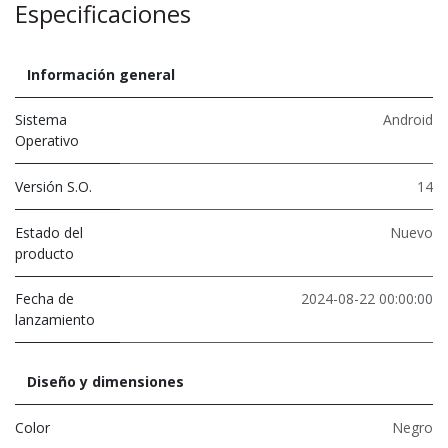
Especificaciones
Información general
Sistema
Android
Operativo
Versión S.O.
14
Estado del
Nuevo
producto
Fecha de
2024-08-22 00:00:00
lanzamiento
Diseño y dimensiones
Color
Negro