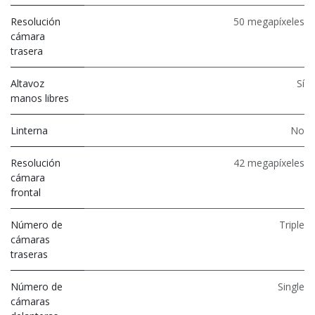
Resolución
50 megapíxeles
cámara
trasera
Altavoz
Sí
manos libres
Linterna
No
Resolución
42 megapíxeles
cámara
frontal
Número de
Triple
cámaras
traseras
Número de
Single
cámaras