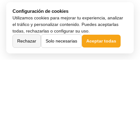
Configuración de cookies
Utilizamos cookies para mejorar tu experiencia, analizar
el tráfico y personalizar contenido. Puedes aceptarlas
todas, rechazarlas o configurar su uso.
Rechazar
Solo necesarias
Aceptar todas