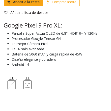
Añadir a la cesta
Comprar ahora
Añadir a lista de deseos
Google Pixel 9 Pro XL:
Pantalla Super Actua OLED de 6,8", HDR10+ Y 120Hz
Procesador Google Tensor G4
La mejor Cámara Pixel
La IA más avanzada
Batería de 5060 mAh y carga rápida de 45W
Diseño elegante y duradero
Android 14