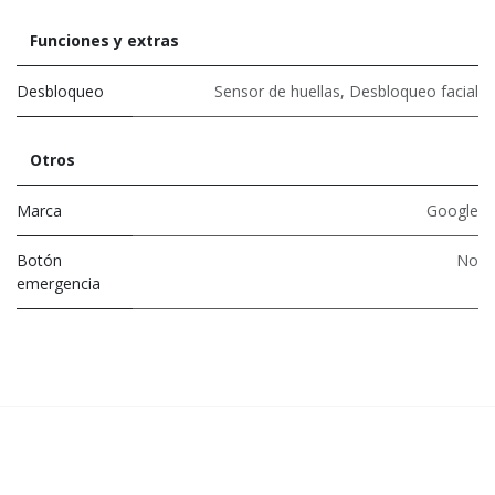
Funciones y extras
Desbloqueo
Sensor de huellas
,
Desbloqueo facial
Otros
Marca
Google
Botón
No
emergencia