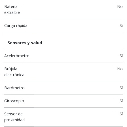
Batería
No
extraíble
Carga rápida
Sí
Sensores y salud
Acelerómetro
Sí
Brújula
No
electrónica
Barómetro
Sí
Giroscopio
Sí
Sensor de
Sí
proximidad