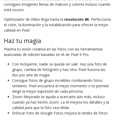
consigues imágenes llenas de matices y colores incluso cuando
está oscuro.
Optimizador de Vídeo llega hasta la
resolución 8K
. Perfecciona
el color, la iluminación y la estabilización para ofrecer la mejor
calidad en Pixel.
Haz tu magia
Plasma tu visión creativa en las fotos con las herramientas
avanzadas de edición basadas en IA de Pixel 9 Pro.
Con Inclúyeme, nadie se queda sin salir. Haz una foto de
grupo, cambia de fotógrafo y haz otra. Pixel fusiona las
dos por arte de magia.
Consigue fotos de grupo increíbles combinando fotos
similares. Pixel encuentra el mejor momento o te permite
elegir la mejor expresión de cada persona.
Zoom Mejorado te ayuda a acercarte aún más, incluso
cuando ya has hecho zoom. La IA mejora los detalles y la
calidad para que la foto sea nítida.
Enfocar Foto de Google Fotos mejora la nitidez de fotos