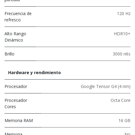
Frecuencia de
120 Hz
refresco
Alto Rango
HDR10+
Dinámico
Brillo
3000 nits
Hardware y rendimiento
Procesador
Google Tensor G4 (4 nm)
Procesador
Octa Core
Cores
Memoria RAM
16 GB
Memoria
No