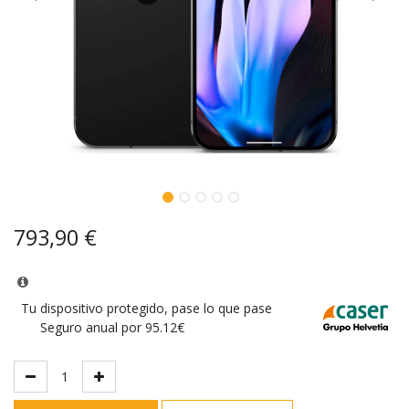
793,90
€
Tu dispositivo protegido, pase lo que pase
Seguro anual por 95.12€