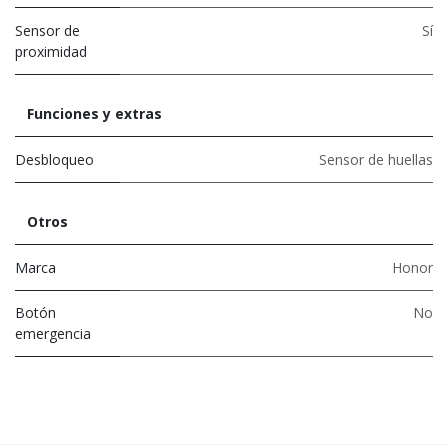
Sensor de
Sí
proximidad
Funciones y extras
Desbloqueo
Sensor de huellas
Otros
Marca
Honor
Botón
No
emergencia