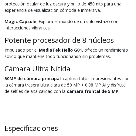
protección ocular de luz oscura y brillo de 450 nits para una
experiencia de visualización cómoda e inmersiva.
Magic Capsule
. Explora el mundo de un solo vistazo con
interacciones vibrantes.
Potente procesador de 8 núcleos
Impulsado por el
MediaTek Helio G81
, ofrece un rendimiento
sólido que mantiene todo funcionando sin problemas.
Cámara Ultra Nítida
50MP de cámara principal
. captura fotos impresionantes con
la cámara trasera ultra clara de 50 MP + 0.08 MP AI y disfruta
de selfies de alta calidad con la
cámara frontal de 5 MP
.
Especificaciones