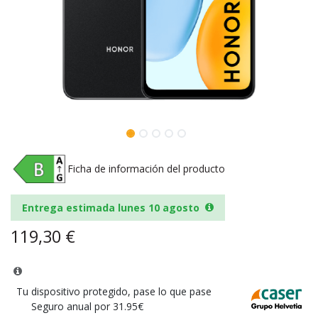
Ficha de información del producto
Entrega estimada lunes 10 agosto
119,30
€
Tu dispositivo protegido, pase lo que pase
Seguro anual por 31.95€