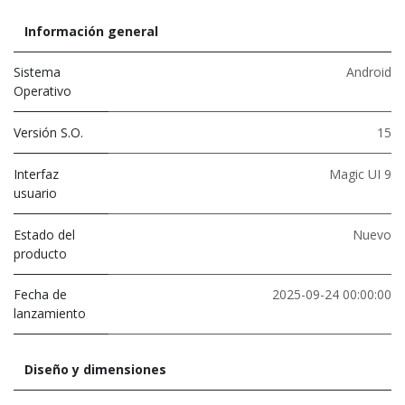
Información general
Sistema
Android
Operativo
Versión S.O.
15
Interfaz
Magic UI 9
usuario
Estado del
Nuevo
producto
Fecha de
2025-09-24 00:00:00
lanzamiento
Diseño y dimensiones