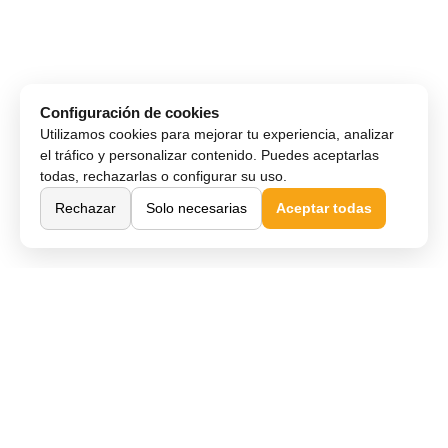
Configuración de cookies
Utilizamos cookies para mejorar tu experiencia, analizar
el tráfico y personalizar contenido. Puedes aceptarlas
todas, rechazarlas o configurar su uso.
Rechazar
Solo necesarias
Aceptar todas