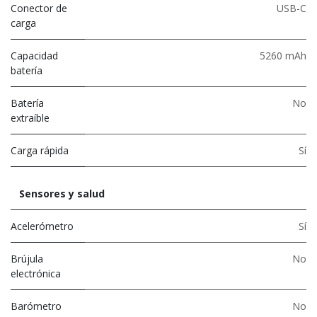
Conector de
USB-C
carga
Capacidad
5260 mAh
batería
Batería
No
extraíble
Carga rápida
Sí
Sensores y salud
Acelerómetro
Sí
Brújula
No
electrónica
Barómetro
No