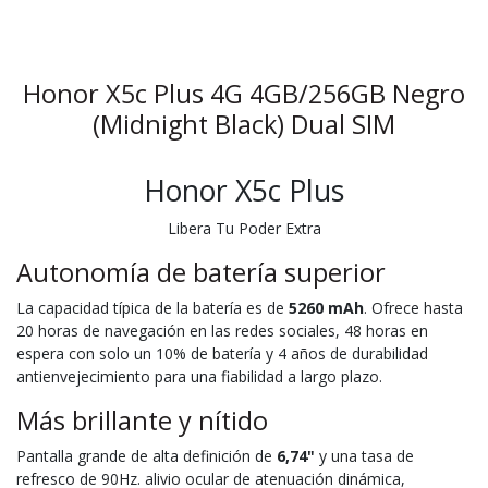
Honor X5c Plus 4G 4GB/256GB Negro
(Midnight Black) Dual SIM
Honor X5c Plus
Libera Tu Poder Extra
Autonomía de batería superior
La capacidad típica de la batería es de
5260 mAh
. Ofrece hasta
20 horas de navegación en las redes sociales, 48 horas en
espera con solo un 10% de batería y 4 años de durabilidad
antienvejecimiento para una fiabilidad a largo plazo.
Más brillante y nítido
Pantalla grande de alta definición de
6,74"
y una tasa de
refresco de 90Hz. alivio ocular de atenuación dinámica,