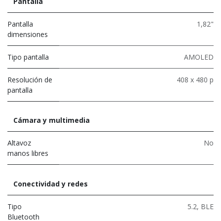
Pantalla
Pantalla
1,82"
dimensiones
Tipo pantalla
AMOLED
Resolución de
408 x 480 p
pantalla
Cámara y multimedia
Altavoz
No
manos libres
Conectividad y redes
Tipo
5.2
,
BLE
Bluetooth