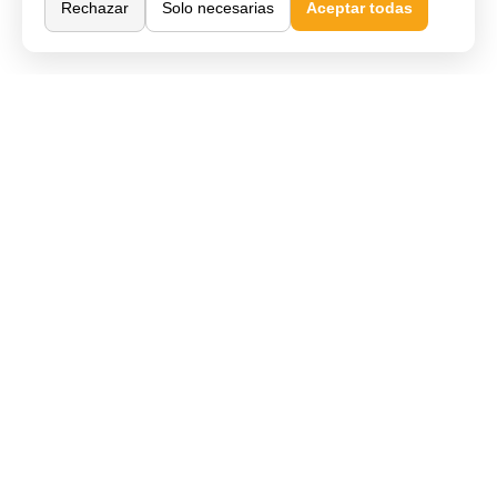
Rechazar
Solo necesarias
Aceptar todas