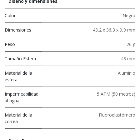
Diseño y dimensiones
Color
Negro
Dimensiones
43,2 x 36,3 x 9,9 mm
Peso
26 g
Tamaño Esfera
43 mm
Material de la
Aluminio
esfera
Impermeabilidad
5 ATM (50 metros)
al agua
Material de la
Fluoroelastómero
correa