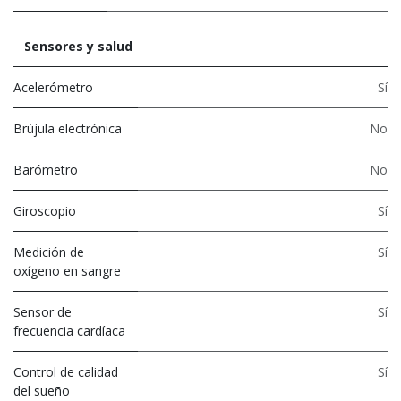
Sensores y salud
Acelerómetro
Sí
Brújula electrónica
No
Barómetro
No
Giroscopio
Sí
Medición de
Sí
oxígeno en sangre
Sensor de
Sí
frecuencia cardíaca
Control de calidad
Sí
del sueño