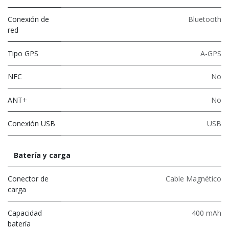
Conexión de
Bluetooth
red
Tipo GPS
A-GPS
NFC
No
ANT+
No
Conexión USB
USB
Batería y carga
Conector de
Cable Magnético
carga
Capacidad
400 mAh
batería