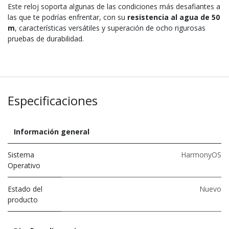
Este reloj soporta algunas de las condiciones más desafiantes a
las que te podrías enfrentar, con su
resistencia al agua de 50
m
, características versátiles y superación de ocho rigurosas
pruebas de durabilidad.
Especificaciones
Información general
Sistema
HarmonyOS
Operativo
Estado del
Nuevo
producto