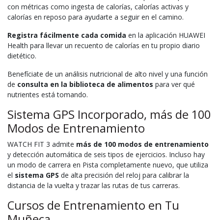
con métricas como ingesta de calorías, calorías activas y
calorías en reposo para ayudarte a seguir en el camino.
Registra fácilmente cada comida
en la aplicación HUAWEI
Health para llevar un recuento de calorías en tu propio diario
dietético.
Benefíciate de un análisis nutricional de alto nivel y una función
de
consulta en la biblioteca de alimentos
para ver qué
nutrientes está tomando.
Sistema GPS Incorporado, más de 100
Modos de Entrenamiento
WATCH FIT 3 admite
más de 100 modos de entrenamiento
y detección automática de seis tipos de ejercicios. Incluso hay
un modo de carrera en Pista completamente nuevo, que utiliza
el
sistema GPS
de alta precisión del reloj para calibrar la
distancia de la vuelta y trazar las rutas de tus carreras.
Cursos de Entrenamiento en Tu
Muñeca