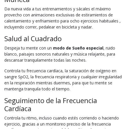
Da nueva vida a tus entrenamientos y sácales el máximo
provecho con animaciones exclusivas de estiramientos de
calentamiento y enfriamiento para ocho ejercicios habituales ,
incluyendo correr, pedalear en bicicleta y nadar.
Salud al Cuadrado
Despeja tu mente con un
modo de Sueño especial
, ruido
blanco, paisajes sonoros naturales y música relajante, para
descansar tranquilamente todas las noches.
Controla tu frecuencia cardíaca, la saturación de oxígeno en
sangre SpO2, la frecuencia respiratoria y cualquier irregularidad
en la respiración mientras duermes, para que tu mente se
mantenga tranquila todo el tiempo.
Seguimiento de la Frecuencia
Cardíaca
Controla tu ritmo, incluso cuando estés corriendo o haciendo
ejercicio, gracias a un monitoreo preciso de la frecuencia