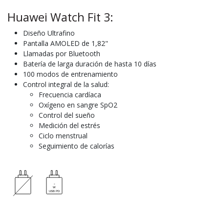
Huawei Watch Fit 3:
Diseño Ultrafino
Pantalla AMOLED de 1,82"
Llamadas por Bluetooth
Batería de larga duración de hasta 10 días
100 modos de entrenamiento
Control integral de la salud:
Frecuencia cardíaca
Oxígeno en sangre SpO2
Control del sueño
Medición del estrés
Ciclo menstrual
Seguimiento de calorías