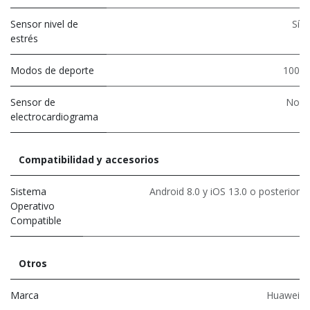
Sensor nivel de
Sí
estrés
Modos de deporte
100
Sensor de
No
electrocardiograma
Compatibilidad y accesorios
Sistema
Android 8.0 y iOS 13.0 o posterior
Operativo
Compatible
Otros
Marca
Huawei