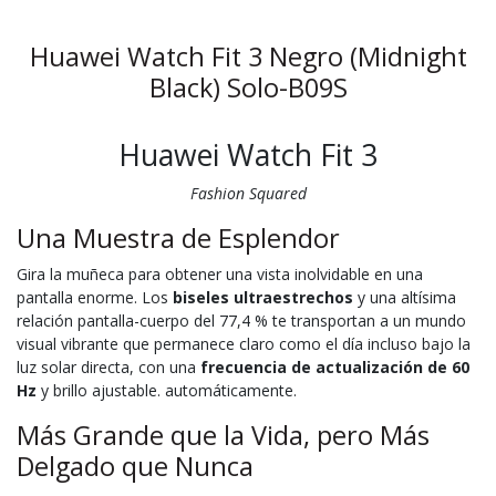
Huawei Watch Fit 3 Negro (Midnight
Black) Solo-B09S
Huawei Watch Fit 3
Fashion Squared
Una Muestra de Esplendor
Gira la muñeca para obtener una vista inolvidable en una
pantalla enorme. Los
biseles ultraestrechos
y una altísima
relación pantalla-cuerpo del 77,4 % te transportan a un mundo
visual vibrante que permanece claro como el día incluso bajo la
luz solar directa, con una
frecuencia de actualización de
60
Hz
y brillo ajustable. automáticamente.
Más Grande que la Vida, pero Más
Delgado que Nunca