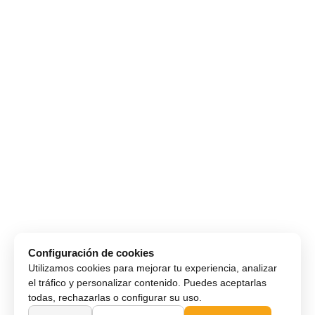
Configuración de cookies
Utilizamos cookies para mejorar tu experiencia, analizar
el tráfico y personalizar contenido. Puedes aceptarlas
todas, rechazarlas o configurar su uso.