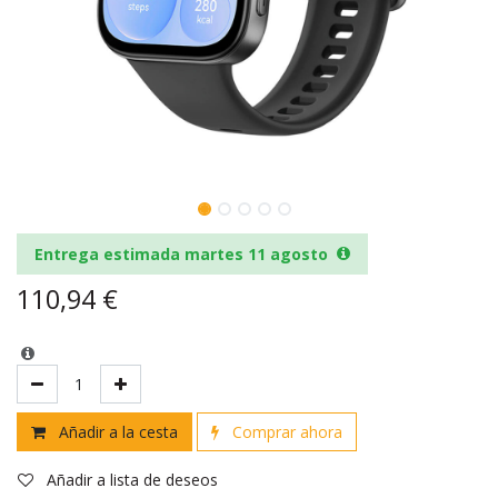
Entrega estimada martes 11 agosto
110,94
€
Añadir a la cesta
Comprar ahora
Añadir a lista de deseos